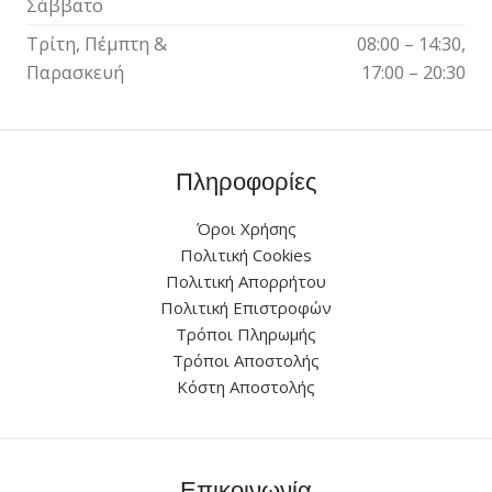
Σάββατο
Τρίτη, Πέμπτη &
08:00 – 14:30,
Παρασκευή
17:00 – 20:30
Πληροφορίες
Όροι Χρήσης
Πολιτική Cookies
Πολιτική Απορρήτου
Πολιτική Επιστροφών
Τρόποι Πληρωμής
Τρόποι Αποστολής
Κόστη Αποστολής
Επικοινωνία