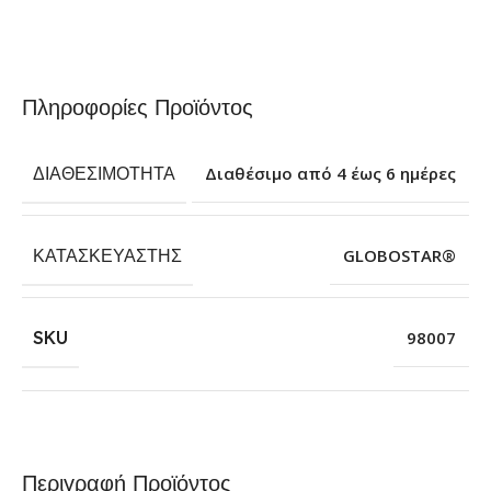
Πληροφορίες Προϊόντος
ΔΙΑΘΕΣΙΜΌΤΗΤΑ
Διαθέσιμο από 4 έως 6 ημέρες
ΚΑΤΑΣΚΕΥΑΣΤΉΣ
GLOBOSTAR®
SKU
98007
Περιγραφή Προϊόντος