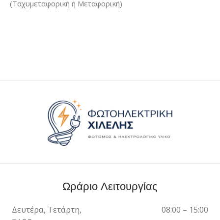
(Ταχυμεταφορική ή Μεταφορική)
Ωράριο Λειτουργίας
Δευτέρα, Τετάρτη,
08:00 – 15:00