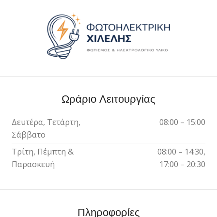
Ωράριο Λειτουργίας
Δευτέρα, Τετάρτη,
08:00 – 15:00
Σάββατο
Τρίτη, Πέμπτη &
08:00 – 14:30,
Παρασκευή
17:00 – 20:30
Πληροφορίες