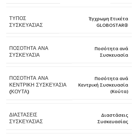
ΤΎΠΟΣ
Έγχρωμη Ετικέτα
GLOBOSTAR®
ΣΥΣΚΕΥΑΣΊΑΣ
ΠΟΣΌΤΗΤΑ ΑΝΆ
Ποσότητα ανά
Συσκευασία
ΣΥΣΚΕΥΑΣΊΑ
ΠΟΣΌΤΗΤΑ ΑΝΆ
Ποσότητα ανά
ΚΕΝΤΡΙΚΉ ΣΥΣΚΕΥΑΣΊΑ
Κεντρική Συσκευασία
(Κούτα)
(ΚΟΎΤΑ)
ΔΙΑΣΤΆΣΕΙΣ
Διαστάσεις
Συσκευασίας
ΣΥΣΚΕΥΑΣΊΑΣ