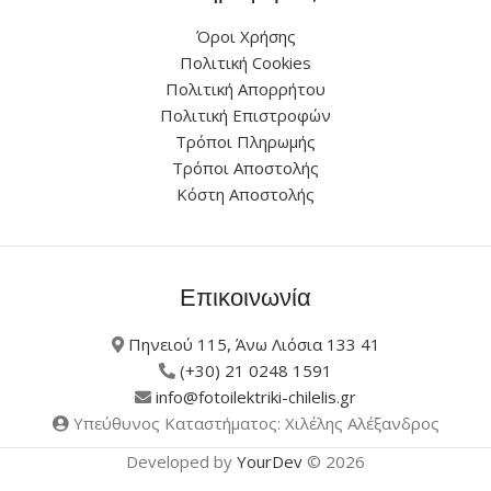
Όροι Χρήσης
Πολιτική Cookies
Πολιτική Απορρήτου
Πολιτική Επιστροφών
Τρόποι Πληρωμής
Τρόποι Αποστολής
Κόστη Αποστολής
Επικοινωνία
Πηνειού 115, Άνω Λιόσια 133 41
(+30) 21 0248 1591
info@fotoilektriki-chilelis.gr
Υπεύθυνος Καταστήματος: Χιλέλης Αλέξανδρος
Developed by
YourDev
© 2026