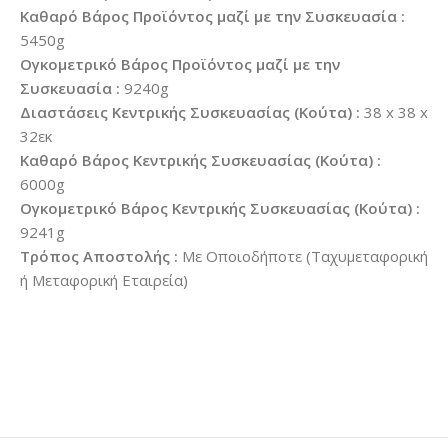
Καθαρό Βάρος Προϊόντος μαζί με την Συσκευασία :
5450g
Ογκομετρικό Βάρος Προϊόντος μαζί με την
Συσκευασία :
9240g
Διαστάσεις Κεντρικής Συσκευασίας (Κούτα) :
38 x 38 x
32εκ
Καθαρό Βάρος Κεντρικής Συσκευασίας (Κούτα) :
6000g
Ογκομετρικό Βάρος Κεντρικής Συσκευασίας (Κούτα) :
9241g
Τρόπος Αποστολής :
Με Οποιοδήποτε (Ταχυμεταφορική
ή Μεταφορική Εταιρεία)