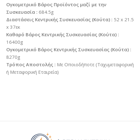
Ογκομετρικό Βάρος Προϊόντος μαζί με την
Συσκευασία :
684.5g
Διαστάσεις Κεντρικής Συσκευασίας (Κούτα) :
52 x 21.5
x 37εκ
Καθαρό Βάρος Κεντρικής Συσκευασίας (Κούτα) :
16400g
Ογκομετρικό Βάρος Κεντρικής Συσκευασίας (Κούτα) :
8270g
Τρόπος Αποστολής :
Με Οποιοδήποτε (Ταχυμεταφορική
ή Μεταφορική Εταιρεία)