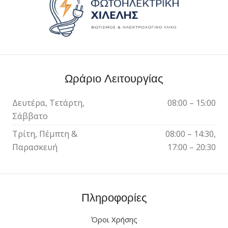
Ωράριο Λειτουργίας
Δευτέρα, Τετάρτη,
08:00 – 15:00
Σάββατο
Τρίτη, Πέμπτη &
08:00 – 14:30,
Παρασκευή
17:00 – 20:30
Πληροφορίες
Όροι Χρήσης