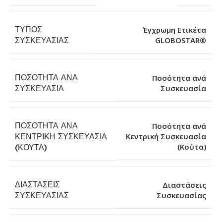
ΤΎΠΟΣ
Έγχρωμη Ετικέτα
GLOBOSTAR®
ΣΥΣΚΕΥΑΣΊΑΣ
ΠΟΣΌΤΗΤΑ ΑΝΆ
Ποσότητα ανά
Συσκευασία
ΣΥΣΚΕΥΑΣΊΑ
ΠΟΣΌΤΗΤΑ ΑΝΆ
Ποσότητα ανά
ΚΕΝΤΡΙΚΉ ΣΥΣΚΕΥΑΣΊΑ
Κεντρική Συσκευασία
(Κούτα)
(ΚΟΎΤΑ)
ΔΙΑΣΤΆΣΕΙΣ
Διαστάσεις
Συσκευασίας
ΣΥΣΚΕΥΑΣΊΑΣ