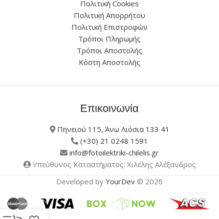
Πολιτική Cookies
Πολιτική Απορρήτου
Πολιτική Επιστροφών
Τρόποι Πληρωμής
Τρόποι Αποστολής
Κόστη Αποστολής
Επικοινωνία
Πηνειού 115, Άνω Λιόσια 133 41
(+30) 21 0248 1591
info@fotoilektriki-chilelis.gr
Υπεύθυνος Καταστήματος: Χιλέλης Αλέξανδρος
Developed by
YourDev
© 2026