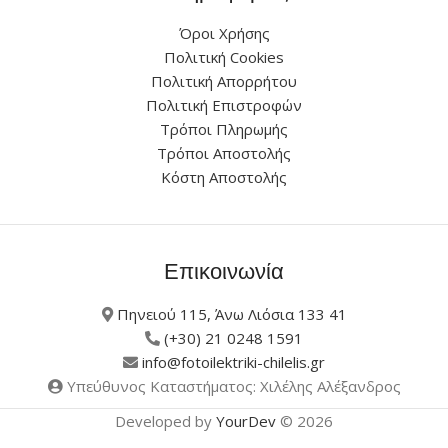
Όροι Χρήσης
Πολιτική Cookies
Πολιτική Απορρήτου
Πολιτική Επιστροφών
Τρόποι Πληρωμής
Τρόποι Αποστολής
Κόστη Αποστολής
Επικοινωνία
Πηνειού 115, Άνω Λιόσια 133 41
(+30) 21 0248 1591
info@fotoilektriki-chilelis.gr
Υπεύθυνος Καταστήματος: Χιλέλης Αλέξανδρος
Developed by
YourDev
© 2026