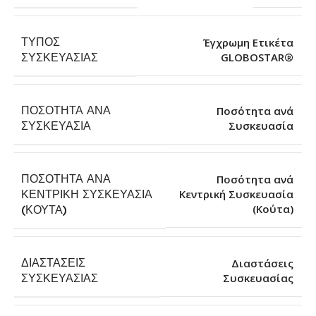
ΤΎΠΟΣ
Έγχρωμη Ετικέτα
GLOBOSTAR®
ΣΥΣΚΕΥΑΣΊΑΣ
ΠΟΣΌΤΗΤΑ ΑΝΆ
Ποσότητα ανά
Συσκευασία
ΣΥΣΚΕΥΑΣΊΑ
ΠΟΣΌΤΗΤΑ ΑΝΆ
Ποσότητα ανά
ΚΕΝΤΡΙΚΉ ΣΥΣΚΕΥΑΣΊΑ
Κεντρική Συσκευασία
(Κούτα)
(ΚΟΎΤΑ)
ΔΙΑΣΤΆΣΕΙΣ
Διαστάσεις
Συσκευασίας
ΣΥΣΚΕΥΑΣΊΑΣ