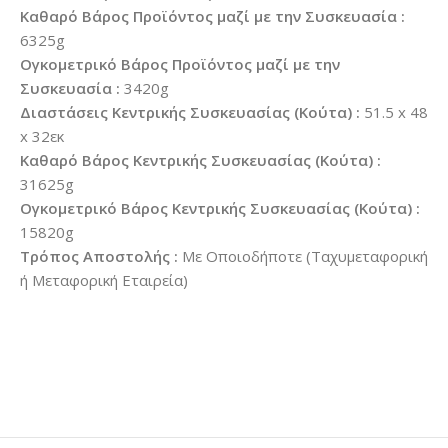
Καθαρό Βάρος Προϊόντος μαζί με την Συσκευασία :
6325g
Ογκομετρικό Βάρος Προϊόντος μαζί με την
Συσκευασία :
3420g
Διαστάσεις Κεντρικής Συσκευασίας (Κούτα) :
51.5 x 48
x 32εκ
Καθαρό Βάρος Κεντρικής Συσκευασίας (Κούτα) :
31625g
Ογκομετρικό Βάρος Κεντρικής Συσκευασίας (Κούτα) :
15820g
Τρόπος Αποστολής :
Με Οποιοδήποτε (Ταχυμεταφορική
ή Μεταφορική Εταιρεία)