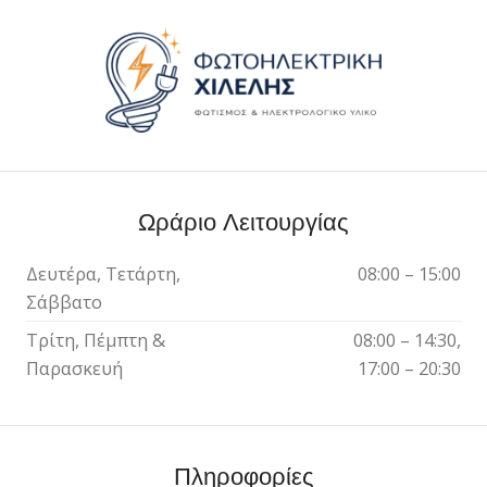
Ωράριο Λειτουργίας
Δευτέρα, Τετάρτη,
08:00 – 15:00
Σάββατο
Τρίτη, Πέμπτη &
08:00 – 14:30,
Παρασκευή
17:00 – 20:30
Πληροφορίες