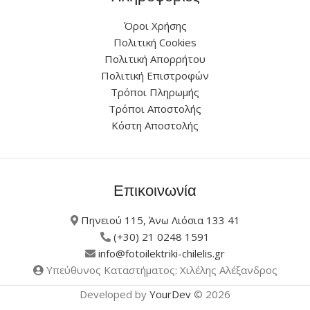
Όροι Χρήσης
Πολιτική Cookies
Πολιτική Απορρήτου
Πολιτική Επιστροφών
Τρόποι Πληρωμής
Τρόποι Αποστολής
Κόστη Αποστολής
Επικοινωνία
Πηνειού 115, Άνω Λιόσια 133 41
(+30) 21 0248 1591
info@fotoilektriki-chilelis.gr
Υπεύθυνος Καταστήματος: Χιλέλης Αλέξανδρος
Developed by
YourDev
© 2026