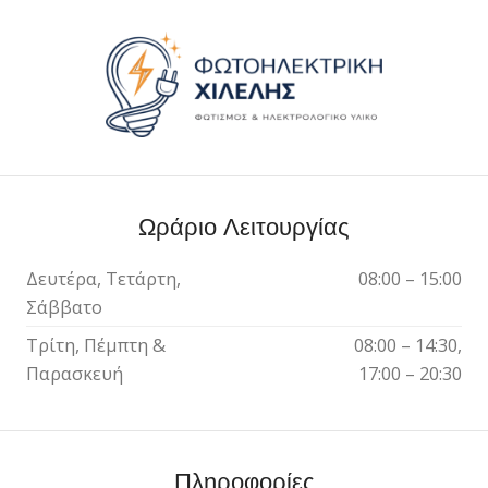
Ωράριο Λειτουργίας
Δευτέρα, Τετάρτη,
08:00 – 15:00
Σάββατο
Τρίτη, Πέμπτη &
08:00 – 14:30,
Παρασκευή
17:00 – 20:30
Πληροφορίες