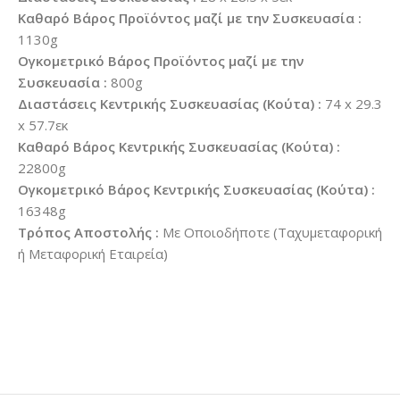
Καθαρό Βάρος Προϊόντος μαζί με την Συσκευασία :
1130g
Ογκομετρικό Βάρος Προϊόντος μαζί με την
Συσκευασία :
800g
Διαστάσεις Κεντρικής Συσκευασίας (Κούτα) :
74 x 29.3
x 57.7εκ
Καθαρό Βάρος Κεντρικής Συσκευασίας (Κούτα) :
22800g
Ογκομετρικό Βάρος Κεντρικής Συσκευασίας (Κούτα) :
16348g
Τρόπος Αποστολής :
Με Οποιοδήποτε (Ταχυμεταφορική
ή Μεταφορική Εταιρεία)