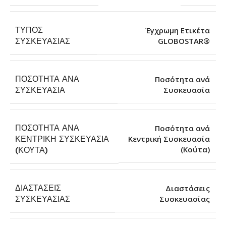
ΤΎΠΟΣ
Έγχρωμη Ετικέτα
GLOBOSTAR®
ΣΥΣΚΕΥΑΣΊΑΣ
ΠΟΣΌΤΗΤΑ ΑΝΆ
Ποσότητα ανά
Συσκευασία
ΣΥΣΚΕΥΑΣΊΑ
ΠΟΣΌΤΗΤΑ ΑΝΆ
Ποσότητα ανά
ΚΕΝΤΡΙΚΉ ΣΥΣΚΕΥΑΣΊΑ
Κεντρική Συσκευασία
(Κούτα)
(ΚΟΎΤΑ)
ΔΙΑΣΤΆΣΕΙΣ
Διαστάσεις
Συσκευασίας
ΣΥΣΚΕΥΑΣΊΑΣ