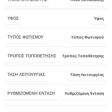
ΎΦΟΣ
Ύφος
ΤΎΠΟΣ ΦΩΤΙΣΜΟΎ
Τύπος Φωτισμού
ΤΡΌΠΟΣ ΤΟΠΟΘΈΤΗΣΗΣ
Τρόπος Τοποθέτησης
ΤΆΣΗ ΛΕΙΤΟΥΡΓΊΑΣ
Τάση Λειτουργίας
ΡΥΘΜΙΖΌΜΕΝΗ ΈΝΤΑΣΗ
Ρυθμιζόμενη Ένταση