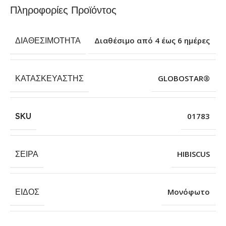
Πληροφορίες Προϊόντος
ΔΙΑΘΕΣΙΜΌΤΗΤΑ
Διαθέσιμο από 4 έως 6 ημέρες
ΚΑΤΑΣΚΕΥΑΣΤΉΣ
GLOBOSTAR®
SKU
01783
ΣΕΙΡΆ
HIBISCUS
ΕΊΔΟΣ
Μονόφωτο