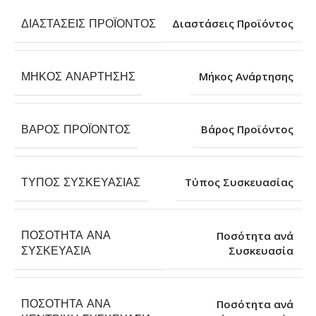
ΔΙΑΣΤΆΣΕΙΣ ΠΡΟΪΌΝΤΟΣ
Διαστάσεις Προϊόντος
ΜΉΚΟΣ ΑΝΆΡΤΗΣΗΣ
Μήκος Ανάρτησης
ΒΆΡΟΣ ΠΡΟΪΌΝΤΟΣ
Βάρος Προϊόντος
ΤΎΠΟΣ ΣΥΣΚΕΥΑΣΊΑΣ
Τύπος Συσκευασίας
ΠΟΣΌΤΗΤΑ ΑΝΆ
Ποσότητα ανά
Συσκευασία
ΣΥΣΚΕΥΑΣΊΑ
ΠΟΣΌΤΗΤΑ ΑΝΆ
Ποσότητα ανά