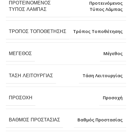
ΠΡΟΤΕΙΝΌΜΕΝΟΣ
Προτεινόμενος
Τύπος Λάμπας
ΤΎΠΟΣ ΛΆΜΠΑΣ
ΤΡΌΠΟΣ ΤΟΠΟΘΈΤΗΣΗΣ
Τρόπος Τοποθέτησης
ΜΈΓΕΘΟΣ
Μέγεθος
ΤΆΣΗ ΛΕΙΤΟΥΡΓΊΑΣ
Τάση Λειτουργίας
ΠΡΟΣΟΧΉ
Προσοχή
ΒΑΘΜΌΣ ΠΡΟΣΤΑΣΊΑΣ
Βαθμός Προστασίας