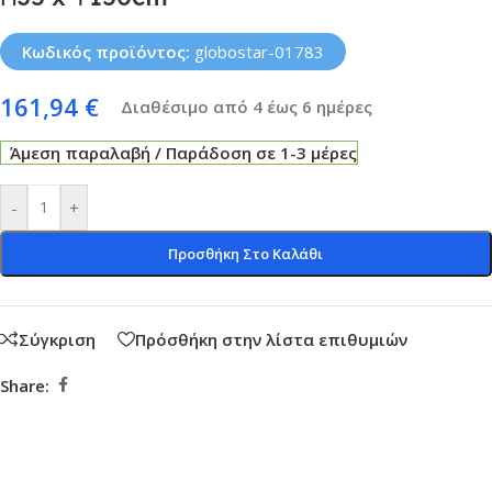
Κωδικός προϊόντος:
globostar-01783
161,94
€
Διαθέσιμο από 4 έως 6 ημέρες
Άμεση παραλαβή / Παράδοση σε 1-3 μέρες
-
+
Προσθήκη Στο Καλάθι
Σύγκριση
Πρόσθήκη στην λίστα επιθυμιών
Share: