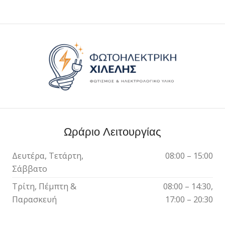
Ωράριο Λειτουργίας
Δευτέρα, Τετάρτη,
08:00 – 15:00
Σάββατο
Τρίτη, Πέμπτη &
08:00 – 14:30,
Παρασκευή
17:00 – 20:30