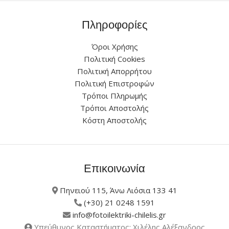
Πληροφορίες
Όροι Χρήσης
Πολιτική Cookies
Πολιτική Απορρήτου
Πολιτική Επιστροφών
Τρόποι Πληρωμής
Τρόποι Αποστολής
Κόστη Αποστολής
Επικοινωνία
Πηνειού 115, Άνω Λιόσια 133 41
(+30) 21 0248 1591
info@fotoilektriki-chilelis.gr
Υπεύθυνος Καταστήματος: Χιλέλης Αλέξανδρος