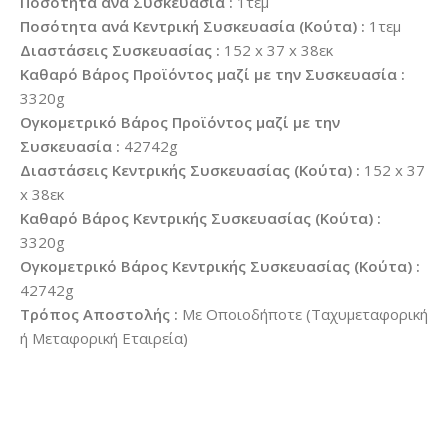
Ποσότητα ανά Συσκευασία :
1τεμ
Ποσότητα ανά Κεντρική Συσκευασία (Κούτα) :
1τεμ
Διαστάσεις Συσκευασίας :
152 x 37 x 38εκ
Καθαρό Βάρος Προϊόντος μαζί με την Συσκευασία :
3320g
Ογκομετρικό Βάρος Προϊόντος μαζί με την
Συσκευασία :
42742g
Διαστάσεις Κεντρικής Συσκευασίας (Κούτα) :
152 x 37
x 38εκ
Καθαρό Βάρος Κεντρικής Συσκευασίας (Κούτα) :
3320g
Ογκομετρικό Βάρος Κεντρικής Συσκευασίας (Κούτα) :
42742g
Τρόπος Αποστολής :
Με Οποιοδήποτε (Ταχυμεταφορική
ή Μεταφορική Εταιρεία)