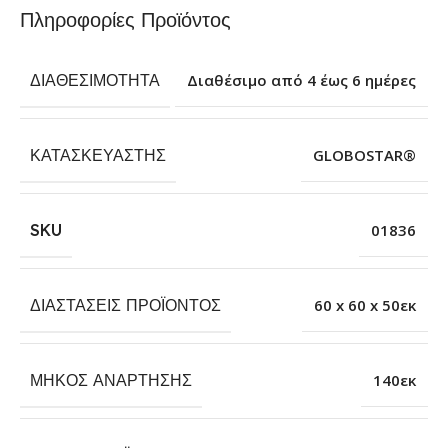
Πληροφορίες Προϊόντος
ΔΙΑΘΕΣΙΜΌΤΗΤΑ
Διαθέσιμο από 4 έως 6 ημέρες
ΚΑΤΑΣΚΕΥΑΣΤΉΣ
GLOBOSTAR®
SKU
01836
ΔΙΑΣΤΆΣΕΙΣ ΠΡΟΪΌΝΤΟΣ
60 x 60 x 50εκ
ΜΉΚΟΣ ΑΝΆΡΤΗΣΗΣ
140εκ