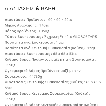
ΔΙΑΣΤΑΣΕΙΣ & ΒΑΡΗ
Διαστάσεις Προϊόντος :
60 x 60 x 50εκ
Μήκος Ανάρτησης :
140εκ
Βάρος Προϊόντος :
1050g
Τύπος Συσκευασίας :
Έγχρωμη Ετικέτα GLOBOSTAR®
Ποσότητα ανά Συσκευασία :
1τεμ
Ποσότητα ανά Κεντρική Συσκευασία (Κούτα) :
1τεμ
Διαστάσεις Συσκευασίας :
65 x 65 x 53εκ
Καθαρό Βάρος Προϊόντος μαζί με την Συσκευασία :
3150g
Ογκομετρικό Βάρος Προϊόντος μαζί με την
Συσκευασία :
44785g
Διαστάσεις Κεντρικής Συσκευασίας (Κούτα) :
65 x 65 x
53εκ
Καθαρό Βάρος Κεντρικής Συσκευασίας (Κούτα) :
3150g
Ογκομετρικό Βάρος Κεντρικής Συσκευασίας (Κούτα) :