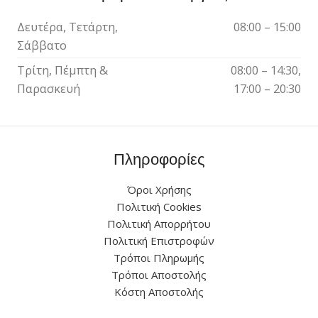
Δευτέρα, Τετάρτη,
08:00 – 15:00
Σάββατο
Τρίτη, Πέμπτη &
08:00 – 14:30,
Παρασκευή
17:00 – 20:30
Πληροφορίες
Όροι Χρήσης
Πολιτική Cookies
Πολιτική Απορρήτου
Πολιτική Επιστροφών
Τρόποι Πληρωμής
Τρόποι Αποστολής
Κόστη Αποστολής