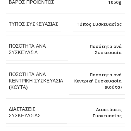
ΒΆΡΟΣ ΠΡΟΪΌΝΤΟΣ
1050g
ΤΎΠΟΣ ΣΥΣΚΕΥΑΣΊΑΣ
Τύπος Συσκευασίας
ΠΟΣΌΤΗΤΑ ΑΝΆ
Ποσότητα ανά
Συσκευασία
ΣΥΣΚΕΥΑΣΊΑ
ΠΟΣΌΤΗΤΑ ΑΝΆ
Ποσότητα ανά
ΚΕΝΤΡΙΚΉ ΣΥΣΚΕΥΑΣΊΑ
Κεντρική Συσκευασία
(Κούτα)
(ΚΟΎΤΑ)
ΔΙΑΣΤΆΣΕΙΣ
Διαστάσεις
Συσκευασίας
ΣΥΣΚΕΥΑΣΊΑΣ