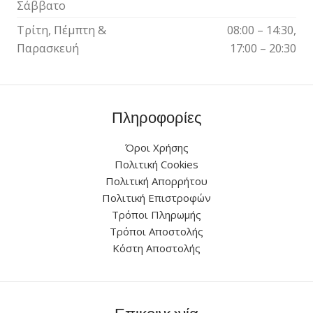
Σάββατο
Τρίτη, Πέμπτη &
08:00 – 14:30,
Παρασκευή
17:00 – 20:30
Πληροφορίες
Όροι Χρήσης
Πολιτική Cookies
Πολιτική Απορρήτου
Πολιτική Επιστροφών
Τρόποι Πληρωμής
Τρόποι Αποστολής
Κόστη Αποστολής