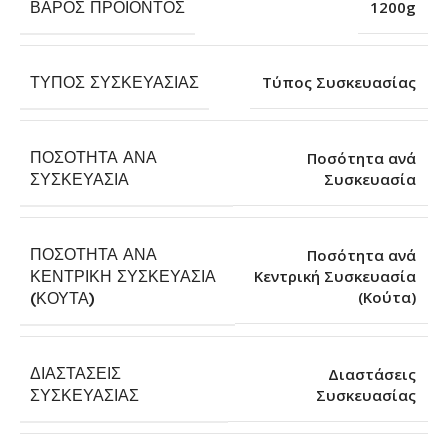
ΒΆΡΟΣ ΠΡΟΪΌΝΤΟΣ
1200g
ΤΎΠΟΣ ΣΥΣΚΕΥΑΣΊΑΣ
Τύπος Συσκευασίας
ΠΟΣΌΤΗΤΑ ΑΝΆ
Ποσότητα ανά
Συσκευασία
ΣΥΣΚΕΥΑΣΊΑ
ΠΟΣΌΤΗΤΑ ΑΝΆ
Ποσότητα ανά
ΚΕΝΤΡΙΚΉ ΣΥΣΚΕΥΑΣΊΑ
Κεντρική Συσκευασία
(Κούτα)
(ΚΟΎΤΑ)
ΔΙΑΣΤΆΣΕΙΣ
Διαστάσεις
Συσκευασίας
ΣΥΣΚΕΥΑΣΊΑΣ