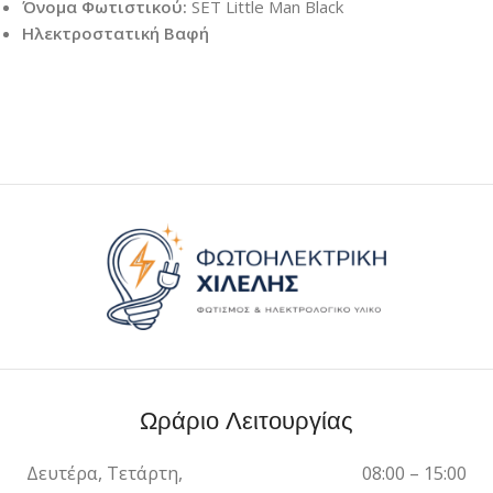
Όνομα Φωτιστικού:
SET Little Man Black
Ηλεκτροστατική Βαφή
Ωράριο Λειτουργίας
Δευτέρα, Τετάρτη,
08:00 – 15:00