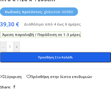
Κωδικός προϊόντος:
globostar-00980
39,30
€
Διαθέσιμο από 4 έως 6 ημέρες
Άμεση παραλαβή / Παράδοση σε 1-3 μέρες
-
+
Προσθήκη Στο Καλάθι
Σύγκριση
Πρόσθήκη στην λίστα επιθυμιών
Share: