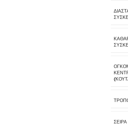
ΔΙΑΣΤ
ΣΥΣΚΕ
ΚΑΘΑ
ΣΥΣΚΕ
ΟΓΚΟ
ΚΕΝΤΡ
(ΚΟΎΤ
ΤΡΌΠ
ΣΕΙΡΆ