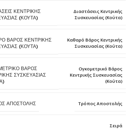
ΆΣΕΙΣ ΚΕΝΤΡΙΚΉΣ
Διαστάσεις Κεντρικής
Συσκευασίας (Κούτα)
ΥΑΣΊΑΣ (ΚΟΎΤΑ)
ΡΌ ΒΆΡΟΣ ΚΕΝΤΡΙΚΉΣ
Καθαρό Βάρος Κεντρικής
Συσκευασίας (Κούτα)
ΥΑΣΊΑΣ (ΚΟΎΤΑ)
ΜΕΤΡΙΚΌ ΒΆΡΟΣ
Ογκομετρικό Βάρος
ΙΚΉΣ ΣΥΣΚΕΥΑΣΊΑΣ
Κεντρικής Συσκευασίας
(Κούτα)
Α)
ΟΣ ΑΠΟΣΤΟΛΉΣ
Τρόπος Αποστολής
Σειρά