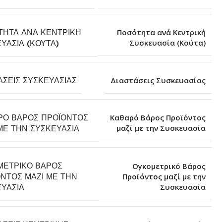
ΤΗΤΑ ΑΝΆ ΚΕΝΤΡΙΚΉ
Ποσότητα ανά Κεντρική
Συσκευασία (Κούτα)
ΥΑΣΊΑ (ΚΟΎΤΑ)
ΆΣΕΙΣ ΣΥΣΚΕΥΑΣΊΑΣ
Διαστάσεις Συσκευασίας
ΡΌ ΒΆΡΟΣ ΠΡΟΪΌΝΤΟΣ
Καθαρό Βάρος Προϊόντος
μαζί με την Συσκευασία
ΜΕ ΤΗΝ ΣΥΣΚΕΥΑΣΊΑ
ΜΕΤΡΙΚΌ ΒΆΡΟΣ
Ογκομετρικό Βάρος
ΝΤΟΣ ΜΑΖΊ ΜΕ ΤΗΝ
Προϊόντος μαζί με την
Συσκευασία
ΥΑΣΊΑ