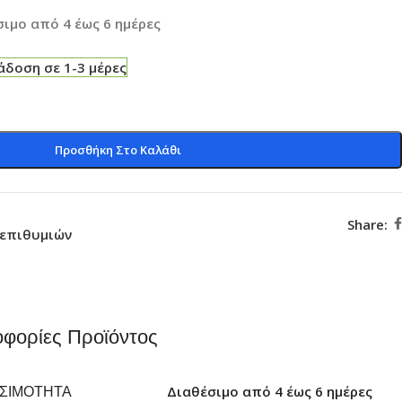
ιμο από 4 έως 6 ημέρες
δοση σε 1-3 μέρες
Προσθήκη Στο Καλάθι
Share:
 επιθυμιών
φορίες Προϊόντος
ΕΣΙΜΌΤΗΤΑ
Διαθέσιμο από 4 έως 6 ημέρες