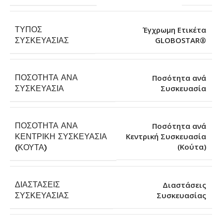
ΤΎΠΟΣ
Έγχρωμη Ετικέτα
GLOBOSTAR®
ΣΥΣΚΕΥΑΣΊΑΣ
ΠΟΣΌΤΗΤΑ ΑΝΆ
Ποσότητα ανά
Συσκευασία
ΣΥΣΚΕΥΑΣΊΑ
ΠΟΣΌΤΗΤΑ ΑΝΆ
Ποσότητα ανά
ΚΕΝΤΡΙΚΉ ΣΥΣΚΕΥΑΣΊΑ
Κεντρική Συσκευασία
(Κούτα)
(ΚΟΎΤΑ)
ΔΙΑΣΤΆΣΕΙΣ
Διαστάσεις
Συσκευασίας
ΣΥΣΚΕΥΑΣΊΑΣ