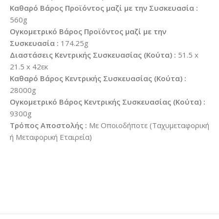
Καθαρό Βάρος Προϊόντος μαζί με την Συσκευασία :
560g
Ογκομετρικό Βάρος Προϊόντος μαζί με την
Συσκευασία :
174.25g
Διαστάσεις Κεντρικής Συσκευασίας (Κούτα) :
51.5 x
21.5 x 42εκ
Καθαρό Βάρος Κεντρικής Συσκευασίας (Κούτα) :
28000g
Ογκομετρικό Βάρος Κεντρικής Συσκευασίας (Κούτα) :
9300g
Τρόπος Αποστολής :
Με Οποιοδήποτε (Ταχυμεταφορική
ή Μεταφορική Εταιρεία)