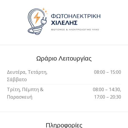
Ωράριο Λειτουργίας
Δευτέρα, Τετάρτη,
08:00 – 15:00
Σάββατο
Τρίτη, Πέμπτη &
08:00 – 14:30,
Παρασκευή
17:00 – 20:30
Πληροφορίες