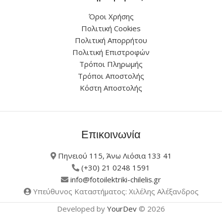
Όροι Χρήσης
Πολιτική Cookies
Πολιτική Απορρήτου
Πολιτική Επιστροφών
Τρόποι Πληρωμής
Τρόποι Αποστολής
Κόστη Αποστολής
Επικοινωνία
Πηνειού 115, Άνω Λιόσια 133 41
(+30) 21 0248 1591
info@fotoilektriki-chilelis.gr
Υπεύθυνος Καταστήματος: Χιλέλης Αλέξανδρος
Developed by
YourDev
© 2026