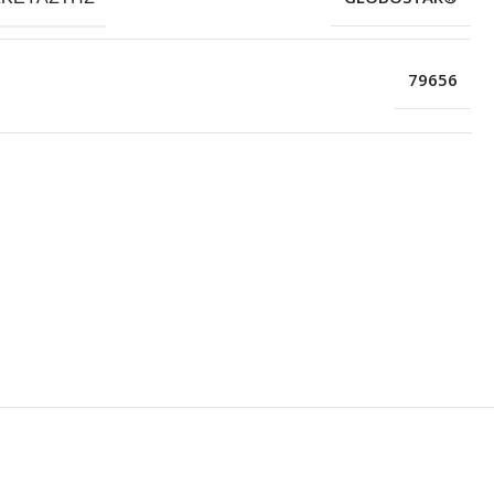
79656