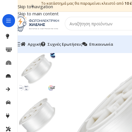
Το κατάστημά μας θα παραμείνει κλειστό από
10 
☀️
Skip to navigation
Skip to main content
Αρχική
Συχνές Ερωτήσεις
Επικοινωνία