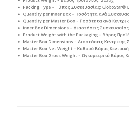
Packing Type – Τύπος Συσκευασίας:
GloboStar® L
Quantity per Inner Box – Ποσότητα ανά Συσκευασ
Quantity per Master Box – Ποσότητα ανά Κεντρι
Inner Box Dimensions – Διαστάσεις Συσκευασίας
Product Weight with the Packaging – Βάρος Προϊ
Master Box Dimensions – Διαστάσεις Κεντρικής 
Master Box Net Weight – Καθαρό Βάρος Κεντρική
Master Box Gross Weight – Ογκομετρικό Βάρος Κ