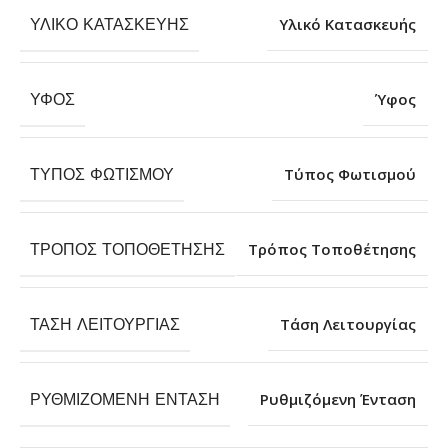
ΥΛΙΚΌ ΚΑΤΑΣΚΕΥΉΣ
Υλικό Κατασκευής
ΎΦΟΣ
Ύφος
ΤΎΠΟΣ ΦΩΤΙΣΜΟΎ
Τύπος Φωτισμού
ΤΡΌΠΟΣ ΤΟΠΟΘΈΤΗΣΗΣ
Τρόπος Τοποθέτησης
ΤΆΣΗ ΛΕΙΤΟΥΡΓΊΑΣ
Τάση Λειτουργίας
ΡΥΘΜΙΖΌΜΕΝΗ ΈΝΤΑΣΗ
Ρυθμιζόμενη Ένταση