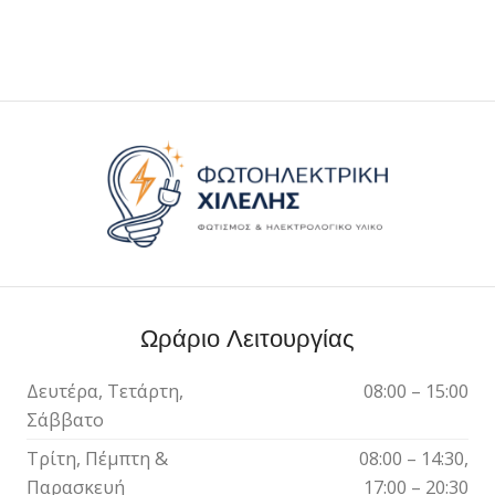
Ωράριο Λειτουργίας
Δευτέρα, Τετάρτη,
08:00 – 15:00
Σάββατο
Τρίτη, Πέμπτη &
08:00 – 14:30,
Παρασκευή
17:00 – 20:30