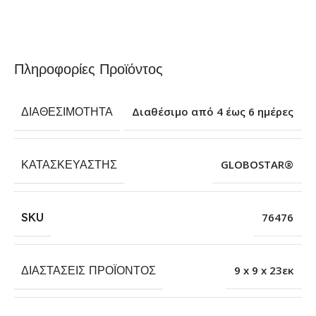
Πληροφορίες Προϊόντος
ΔΙΑΘΕΣΙΜΌΤΗΤΑ
Διαθέσιμο από 4 έως 6 ημέρες
ΚΑΤΑΣΚΕΥΑΣΤΉΣ
GLOBOSTAR®
SKU
76476
ΔΙΑΣΤΆΣΕΙΣ ΠΡΟΪΌΝΤΟΣ
9 x 9 x 23εκ