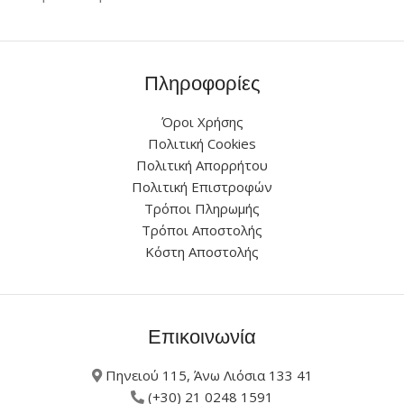
Πληροφορίες
Όροι Χρήσης
Πολιτική Cookies
Πολιτική Απορρήτου
Πολιτική Επιστροφών
Τρόποι Πληρωμής
Τρόποι Αποστολής
Κόστη Αποστολής
Επικοινωνία
Πηνειού 115, Άνω Λιόσια 133 41
(+30) 21 0248 1591