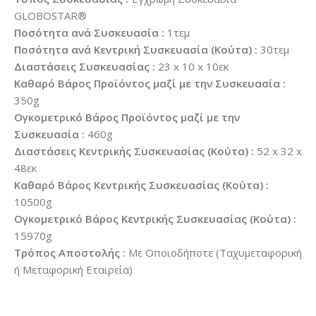
GLOBOSTAR®
Ποσότητα ανά Συσκευασία :
1τεμ
Ποσότητα ανά Κεντρική Συσκευασία (Κούτα) :
30τεμ
Διαστάσεις Συσκευασίας :
23 x 10 x 10εκ
Καθαρό Βάρος Προϊόντος μαζί με την Συσκευασία :
350g
Ογκομετρικό Βάρος Προϊόντος μαζί με την
Συσκευασία :
460g
Διαστάσεις Κεντρικής Συσκευασίας (Κούτα) :
52 x 32 x
48εκ
Καθαρό Βάρος Κεντρικής Συσκευασίας (Κούτα) :
10500g
Ογκομετρικό Βάρος Κεντρικής Συσκευασίας (Κούτα) :
15970g
Τρόπος Αποστολής :
Με Οποιοδήποτε (Ταχυμεταφορική
ή Μεταφορική Εταιρεία)