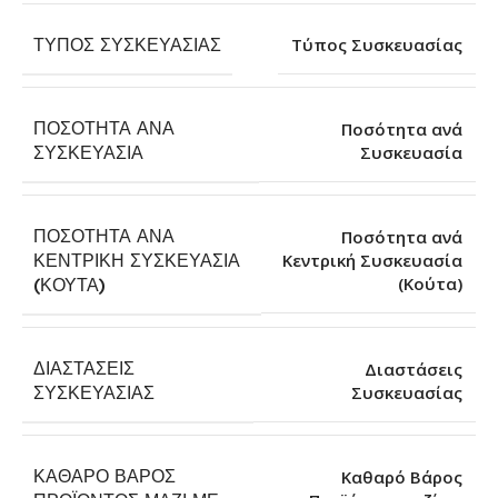
ΤΎΠΟΣ ΣΥΣΚΕΥΑΣΊΑΣ
Τύπος Συσκευασίας
ΠΟΣΌΤΗΤΑ ΑΝΆ
Ποσότητα ανά
Συσκευασία
ΣΥΣΚΕΥΑΣΊΑ
ΠΟΣΌΤΗΤΑ ΑΝΆ
Ποσότητα ανά
ΚΕΝΤΡΙΚΉ ΣΥΣΚΕΥΑΣΊΑ
Κεντρική Συσκευασία
(Κούτα)
(ΚΟΎΤΑ)
ΔΙΑΣΤΆΣΕΙΣ
Διαστάσεις
Συσκευασίας
ΣΥΣΚΕΥΑΣΊΑΣ
ΚΑΘΑΡΌ ΒΆΡΟΣ
Καθαρό Βάρος