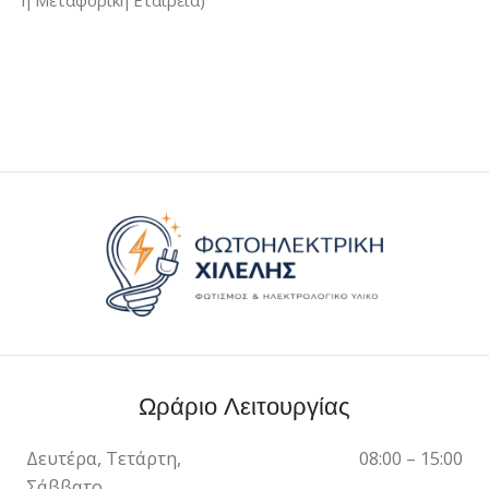
ή Μεταφορική Εταιρεία)
Ωράριο Λειτουργίας
Δευτέρα, Τετάρτη,
08:00 – 15:00
Σάββατο