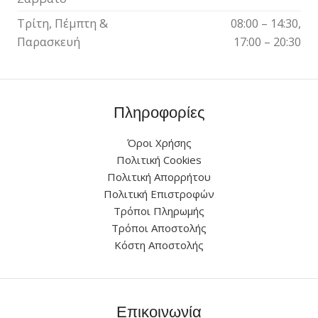
Τρίτη, Πέμπτη &
08:00 – 14:30,
Παρασκευή
17:00 – 20:30
Πληροφορίες
Όροι Χρήσης
Πολιτική Cookies
Πολιτική Απορρήτου
Πολιτική Επιστροφών
Τρόποι Πληρωμής
Τρόποι Αποστολής
Κόστη Αποστολής
Επικοινωνία