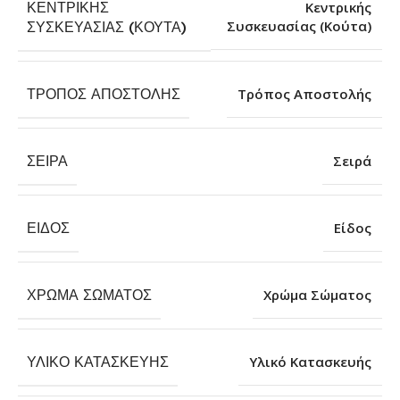
ΚΕΝΤΡΙΚΉΣ
Κεντρικής
Συσκευασίας (Κούτα)
ΣΥΣΚΕΥΑΣΊΑΣ (ΚΟΎΤΑ)
ΤΡΌΠΟΣ ΑΠΟΣΤΟΛΉΣ
Τρόπος Αποστολής
ΣΕΙΡΆ
Σειρά
ΕΊΔΟΣ
Είδος
ΧΡΏΜΑ ΣΏΜΑΤΟΣ
Χρώμα Σώματος
ΥΛΙΚΌ ΚΑΤΑΣΚΕΥΉΣ
Υλικό Κατασκευής