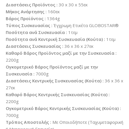
Διαστάσεις Προϊόντος :
30 x 30 x 55εκ
Μήκος Ανάρτησης :
160εκ
Βάρος Προϊόντος :
1364g
Τύπος Συσκευασίας :
Έγχρωμη Ετικέτα GLOBOSTAR®
Ποσότητα ανά Συσκευασία :
1τεμ
Ποσότητα ανά Κεντρική Συσκευασία (Κούτα) :
1τεμ
Διαστάσεις Συσκευασίας :
36 x 36 x 27εκ
Καθαρό Βάρος Προϊόντος μαζί με την Συσκευασία :
2200g
Ογκομετρικό Βάρος Προϊόντος μαζί με την
Συσκευασία :
7000g
Διαστάσεις Κεντρικής Συσκευασίας (Κούτα) :
36 x 36 x
27εκ
Καθαρό Βάρος Κεντρικής Συσκευασίας (Κούτα) :
2200g
Ογκομετρικό Βάρος Κεντρικής Συσκευασίας (Κούτα) :
7000g
Τρόπος Αποστολής :
Με Οποιοδήποτε (Ταχυμεταφορική