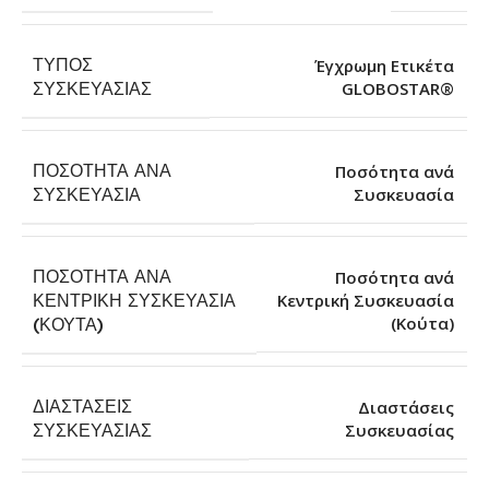
ΤΎΠΟΣ
Έγχρωμη Ετικέτα
GLOBOSTAR®
ΣΥΣΚΕΥΑΣΊΑΣ
ΠΟΣΌΤΗΤΑ ΑΝΆ
Ποσότητα ανά
Συσκευασία
ΣΥΣΚΕΥΑΣΊΑ
ΠΟΣΌΤΗΤΑ ΑΝΆ
Ποσότητα ανά
ΚΕΝΤΡΙΚΉ ΣΥΣΚΕΥΑΣΊΑ
Κεντρική Συσκευασία
(Κούτα)
(ΚΟΎΤΑ)
ΔΙΑΣΤΆΣΕΙΣ
Διαστάσεις
Συσκευασίας
ΣΥΣΚΕΥΑΣΊΑΣ