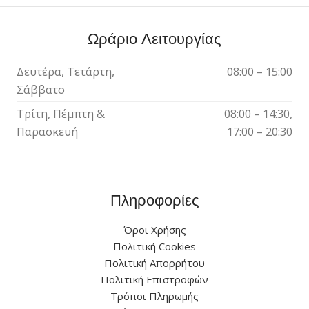
Ωράριο Λειτουργίας
Δευτέρα, Τετάρτη,
08:00 – 15:00
Σάββατο
Τρίτη, Πέμπτη &
08:00 – 14:30,
Παρασκευή
17:00 – 20:30
Πληροφορίες
Όροι Χρήσης
Πολιτική Cookies
Πολιτική Απορρήτου
Πολιτική Επιστροφών
Τρόποι Πληρωμής