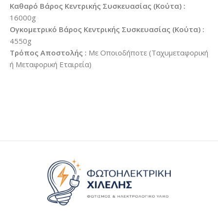
Καθαρό Βάρος Κεντρικής Συσκευασίας (Κούτα) :
16000g
Ογκομετρικό Βάρος Κεντρικής Συσκευασίας (Κούτα) :
4550g
Τρόπος Αποστολής :
Με Οποιοδήποτε (Ταχυμεταφορική
ή Μεταφορική Εταιρεία)