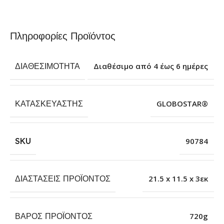
Πληροφορίες Προϊόντος
ΔΙΑΘΕΣΙΜΌΤΗΤΑ
Διαθέσιμο από 4 έως 6 ημέρες
ΚΑΤΑΣΚΕΥΑΣΤΉΣ
GLOBOSTAR®
SKU
90784
ΔΙΑΣΤΆΣΕΙΣ ΠΡΟΪΌΝΤΟΣ
21.5 x 11.5 x 3εκ
ΒΆΡΟΣ ΠΡΟΪΌΝΤΟΣ
720g