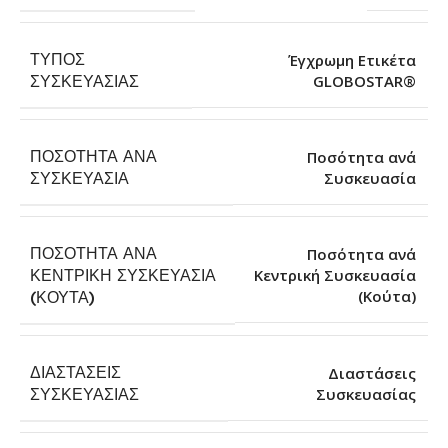
ΤΎΠΟΣ
Έγχρωμη Ετικέτα
GLOBOSTAR®
ΣΥΣΚΕΥΑΣΊΑΣ
ΠΟΣΌΤΗΤΑ ΑΝΆ
Ποσότητα ανά
Συσκευασία
ΣΥΣΚΕΥΑΣΊΑ
ΠΟΣΌΤΗΤΑ ΑΝΆ
Ποσότητα ανά
ΚΕΝΤΡΙΚΉ ΣΥΣΚΕΥΑΣΊΑ
Κεντρική Συσκευασία
(Κούτα)
(ΚΟΎΤΑ)
ΔΙΑΣΤΆΣΕΙΣ
Διαστάσεις
Συσκευασίας
ΣΥΣΚΕΥΑΣΊΑΣ