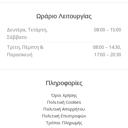
Ωράριο Λειτουργίας
Δευτέρα, Τετάρτη,
08:00 – 15:00
Σάββατο
Τρίτη, Πέμπτη &
08:00 – 14:30,
Παρασκευή
17:00 – 20:30
Πληροφορίες
Όροι Χρήσης
Πολιτική Cookies
Πολιτική Απορρήτου
Πολιτική Επιστροφών
Τρόποι Πληρωμής