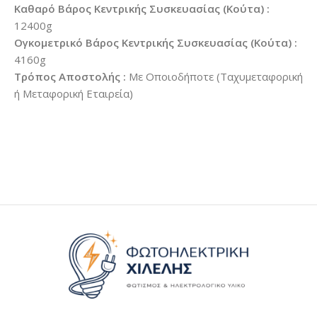
Καθαρό Βάρος Κεντρικής Συσκευασίας (Κούτα) :
12400g
Ογκομετρικό Βάρος Κεντρικής Συσκευασίας (Κούτα) :
4160g
Τρόπος Αποστολής :
Με Οποιοδήποτε (Ταχυμεταφορική
ή Μεταφορική Εταιρεία)