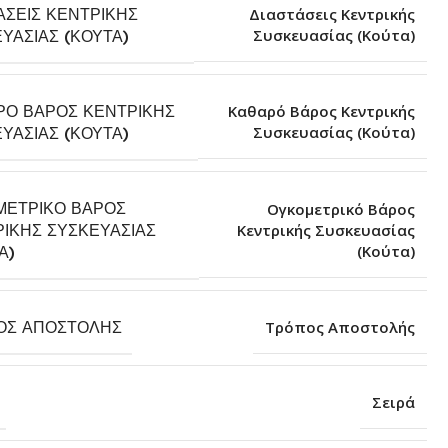
ΆΣΕΙΣ ΚΕΝΤΡΙΚΉΣ
Διαστάσεις Κεντρικής
Συσκευασίας (Κούτα)
ΥΑΣΊΑΣ (ΚΟΎΤΑ)
ΡΌ ΒΆΡΟΣ ΚΕΝΤΡΙΚΉΣ
Καθαρό Βάρος Κεντρικής
Συσκευασίας (Κούτα)
ΥΑΣΊΑΣ (ΚΟΎΤΑ)
ΜΕΤΡΙΚΌ ΒΆΡΟΣ
Ογκομετρικό Βάρος
ΙΚΉΣ ΣΥΣΚΕΥΑΣΊΑΣ
Κεντρικής Συσκευασίας
(Κούτα)
Α)
ΟΣ ΑΠΟΣΤΟΛΉΣ
Τρόπος Αποστολής
Σειρά