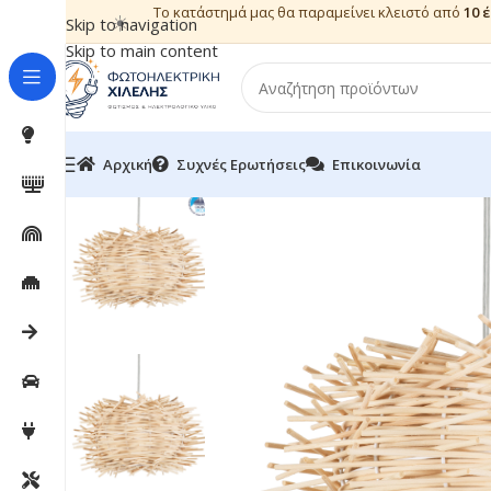
Το κατάστημά μας θα παραμείνει κλειστό από
10 
☀️
Skip to navigation
Skip to main content
Αρχική
Συχνές Ερωτήσεις
Επικοινωνία