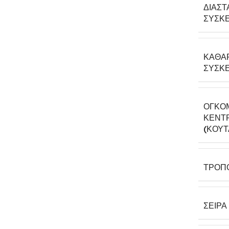
ΔΙΑΣΤ
ΣΥΣΚΕ
ΚΑΘΑ
ΣΥΣΚΕ
ΟΓΚΟ
ΚΕΝΤΡ
(ΚΟΎΤ
ΤΡΌΠ
ΣΕΙΡΆ