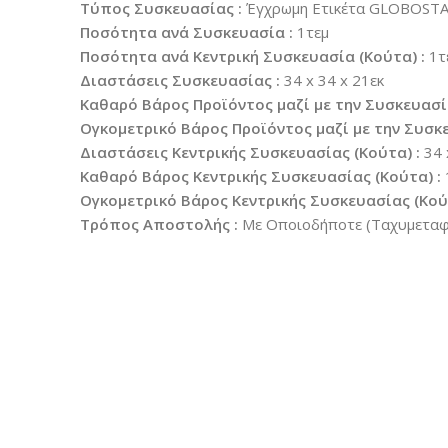
Τύπος Συσκευασίας :
Έγχρωμη Ετικέτα GLOBOST
Ποσότητα ανά Συσκευασία :
1τεμ
Ποσότητα ανά Κεντρική Συσκευασία (Κούτα) :
1τ
Διαστάσεις Συσκευασίας :
34 x 34 x 21εκ
Καθαρό Βάρος Προϊόντος μαζί με την Συσκευασί
Ογκομετρικό Βάρος Προϊόντος μαζί με την Συσκε
Διαστάσεις Κεντρικής Συσκευασίας (Κούτα) :
34 
Καθαρό Βάρος Κεντρικής Συσκευασίας (Κούτα) :
Ογκομετρικό Βάρος Κεντρικής Συσκευασίας (Κούτ
Τρόπος Αποστολής :
Με Οποιοδήποτε (Ταχυμεταφο