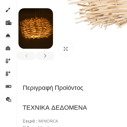
Κλικ για μεγέθυνση
Περιγραφή Προϊόντος
ΤΕΧΝΙΚΑ ΔΕΔΟΜΕΝΑ
Σειρά :
MINORCA