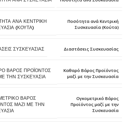
ΤΗΤΑ ΑΝΆ ΚΕΝΤΡΙΚΉ
Ποσότητα ανά Κεντρική
Συσκευασία (Κούτα)
ΥΑΣΊΑ (ΚΟΎΤΑ)
ΆΣΕΙΣ ΣΥΣΚΕΥΑΣΊΑΣ
Διαστάσεις Συσκευασίας
ΡΌ ΒΆΡΟΣ ΠΡΟΪΌΝΤΟΣ
Καθαρό Βάρος Προϊόντος
μαζί με την Συσκευασία
ΜΕ ΤΗΝ ΣΥΣΚΕΥΑΣΊΑ
ΜΕΤΡΙΚΌ ΒΆΡΟΣ
Ογκομετρικό Βάρος
ΝΤΟΣ ΜΑΖΊ ΜΕ ΤΗΝ
Προϊόντος μαζί με την
Συσκευασία
ΥΑΣΊΑ