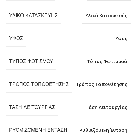
ΥΛΙΚΌ ΚΑΤΑΣΚΕΥΉΣ
Υλικό Κατασκευής
ΎΦΟΣ
Ύφος
ΤΎΠΟΣ ΦΩΤΙΣΜΟΎ
Τύπος Φωτισμού
ΤΡΌΠΟΣ ΤΟΠΟΘΈΤΗΣΗΣ
Τρόπος Τοποθέτησης
ΤΆΣΗ ΛΕΙΤΟΥΡΓΊΑΣ
Τάση Λειτουργίας
ΡΥΘΜΙΖΌΜΕΝΗ ΈΝΤΑΣΗ
Ρυθμιζόμενη Ένταση