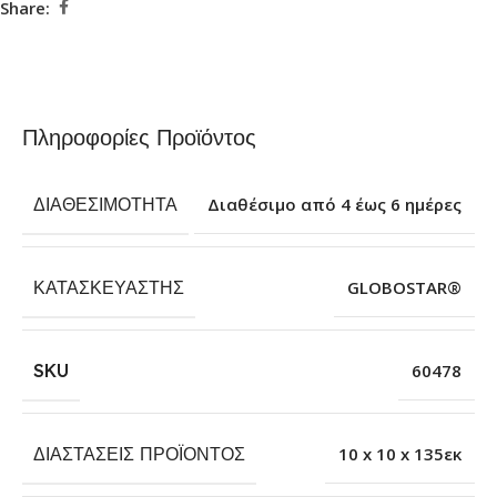
Share:
Πληροφορίες Προϊόντος
ΔΙΑΘΕΣΙΜΌΤΗΤΑ
Διαθέσιμο από 4 έως 6 ημέρες
ΚΑΤΑΣΚΕΥΑΣΤΉΣ
GLOBOSTAR®
SKU
60478
ΔΙΑΣΤΆΣΕΙΣ ΠΡΟΪΌΝΤΟΣ
10 x 10 x 135εκ