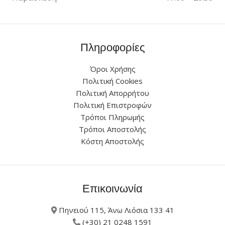
Πληροφορίες
Όροι Χρήσης
Πολιτική Cookies
Πολιτική Απορρήτου
Πολιτική Επιστροφών
Τρόποι Πληρωμής
Τρόποι Αποστολής
Κόστη Αποστολής
Επικοινωνία
Πηνειού 115, Άνω Λιόσια 133 41
(+30) 21 0248 1591