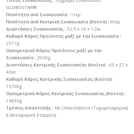
Τύπος Συσκευασίας :
Έγχρωμη Συσκευασία
GLOBOSTAR®
Ποσότητα ανά Συσκευασία :
1τεμ
Ποσότητα ανά Κεντρική Συσκευασία (Κούτα) :
6τεμ
Διαστάσεις Συσκευασίας :
52.5 x 16 x 12εκ
Καθαρό Βάρος Προϊόντος μαζί με την Συσκευασία :
2517g
Ογκομετρικό Βάρος Προϊόντος μαζί με την
Συσκευασία :
2020g
Διαστάσεις Κεντρικής Συσκευασίας (Κούτα) :
63 x 27 x
43εκ
Καθαρό Βάρος Κεντρικής Συσκευασίας (Κούτα) :
15700g
Ογκομετρικό Βάρος Κεντρικής Συσκευασίας (Κούτα) :
14630g
Τρόπος Αποστολής :
Με Οποιοδήποτε (Ταχυμεταφορική
ή Μεταφορική Εταιρεία)