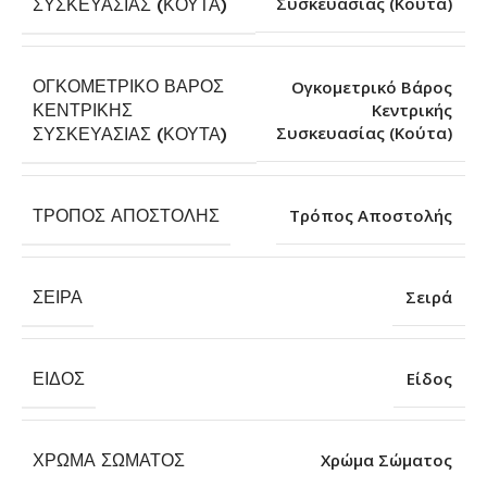
Συσκευασίας (Κούτα)
ΣΥΣΚΕΥΑΣΊΑΣ (ΚΟΎΤΑ)
ΟΓΚΟΜΕΤΡΙΚΌ ΒΆΡΟΣ
Ογκομετρικό Βάρος
ΚΕΝΤΡΙΚΉΣ
Κεντρικής
Συσκευασίας (Κούτα)
ΣΥΣΚΕΥΑΣΊΑΣ (ΚΟΎΤΑ)
ΤΡΌΠΟΣ ΑΠΟΣΤΟΛΉΣ
Τρόπος Αποστολής
ΣΕΙΡΆ
Σειρά
ΕΊΔΟΣ
Είδος
ΧΡΏΜΑ ΣΏΜΑΤΟΣ
Χρώμα Σώματος