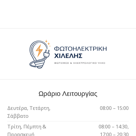
Ωράριο Λειτουργίας
Δευτέρα, Τετάρτη,
08:00 – 15:00
Σάββατο
Τρίτη, Πέμπτη &
08:00 – 14:30,
Παρασκευή
17:00 – 20:30