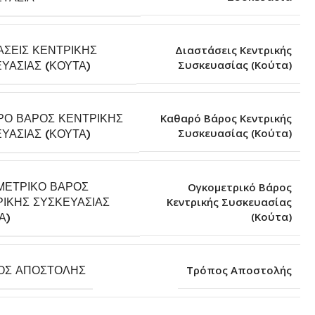
ΆΣΕΙΣ ΚΕΝΤΡΙΚΉΣ
Διαστάσεις Κεντρικής
Συσκευασίας (Κούτα)
ΥΑΣΊΑΣ (ΚΟΎΤΑ)
ΡΌ ΒΆΡΟΣ ΚΕΝΤΡΙΚΉΣ
Καθαρό Βάρος Κεντρικής
Συσκευασίας (Κούτα)
ΥΑΣΊΑΣ (ΚΟΎΤΑ)
ΜΕΤΡΙΚΌ ΒΆΡΟΣ
Ογκομετρικό Βάρος
ΙΚΉΣ ΣΥΣΚΕΥΑΣΊΑΣ
Κεντρικής Συσκευασίας
(Κούτα)
Α)
ΟΣ ΑΠΟΣΤΟΛΉΣ
Τρόπος Αποστολής