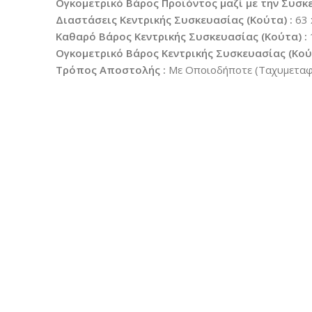
Ογκομετρικό Βάρος Προϊόντος μαζί με την Συσκε
Διαστάσεις Κεντρικής Συσκευασίας (Κούτα) :
63 
Καθαρό Βάρος Κεντρικής Συσκευασίας (Κούτα) :
Ογκομετρικό Βάρος Κεντρικής Συσκευασίας (Κούτ
Τρόπος Αποστολής :
Με Οποιοδήποτε (Ταχυμεταφο