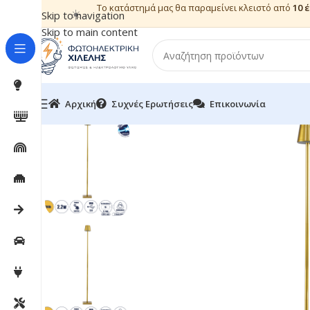
Το κατάστημά μας θα παραμείνει κλειστό από
10 
☀️
Skip to navigation
Skip to main content
Αρχική
Συχνές Ερωτήσεις
Επικοινωνία