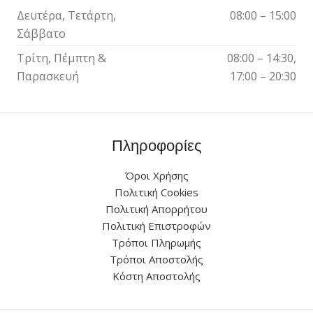
Δευτέρα, Τετάρτη,
08:00 – 15:00
Σάββατο
Τρίτη, Πέμπτη &
08:00 – 14:30,
Παρασκευή
17:00 – 20:30
Πληροφορίες
Όροι Χρήσης
Πολιτική Cookies
Πολιτική Απορρήτου
Πολιτική Επιστροφών
Τρόποι Πληρωμής
Τρόποι Αποστολής
Κόστη Αποστολής