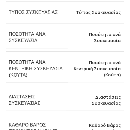
ΤΎΠΟΣ ΣΥΣΚΕΥΑΣΊΑΣ
Τύπος Συσκευασίας
ΠΟΣΌΤΗΤΑ ΑΝΆ
Ποσότητα ανά
Συσκευασία
ΣΥΣΚΕΥΑΣΊΑ
ΠΟΣΌΤΗΤΑ ΑΝΆ
Ποσότητα ανά
ΚΕΝΤΡΙΚΉ ΣΥΣΚΕΥΑΣΊΑ
Κεντρική Συσκευασία
(Κούτα)
(ΚΟΎΤΑ)
ΔΙΑΣΤΆΣΕΙΣ
Διαστάσεις
Συσκευασίας
ΣΥΣΚΕΥΑΣΊΑΣ
ΚΑΘΑΡΌ ΒΆΡΟΣ
Καθαρό Βάρος