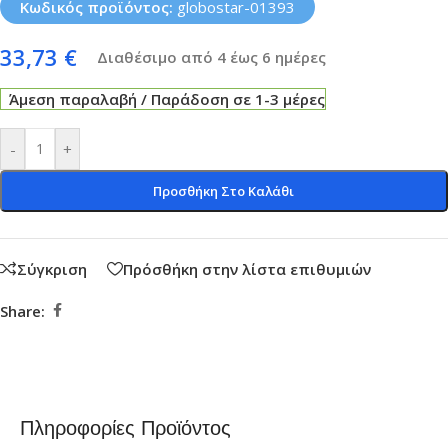
Κωδικός προϊόντος:
globostar-01393
33,73
€
Διαθέσιμο από 4 έως 6 ημέρες
Άμεση παραλαβή / Παράδοση σε 1-3 μέρες
-
+
Προσθήκη Στο Καλάθι
Σύγκριση
Πρόσθήκη στην λίστα επιθυμιών
Share:
Πληροφορίες Προϊόντος