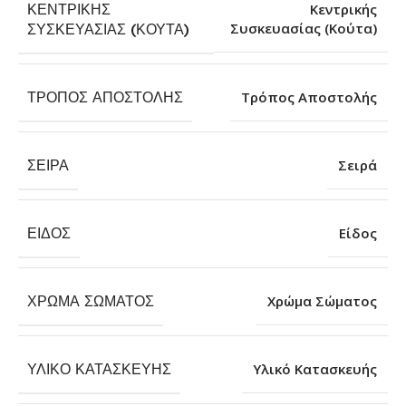
ΚΕΝΤΡΙΚΉΣ
Κεντρικής
Συσκευασίας (Κούτα)
ΣΥΣΚΕΥΑΣΊΑΣ (ΚΟΎΤΑ)
ΤΡΌΠΟΣ ΑΠΟΣΤΟΛΉΣ
Τρόπος Αποστολής
ΣΕΙΡΆ
Σειρά
ΕΊΔΟΣ
Είδος
ΧΡΏΜΑ ΣΏΜΑΤΟΣ
Χρώμα Σώματος
ΥΛΙΚΌ ΚΑΤΑΣΚΕΥΉΣ
Υλικό Κατασκευής