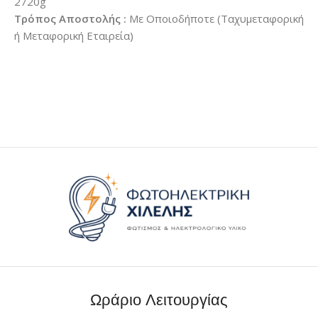
2720g
Τρόπος Αποστολής :
Με Οποιοδήποτε (Ταχυμεταφορική
ή Μεταφορική Εταιρεία)
Ωράριο Λειτουργίας