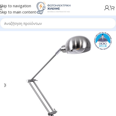
Skip to navigation
Skip to main content