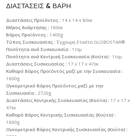
ΔΙΑΣΤΑΣΕΙΣ & ΒΑΡΗ
Διαστάσεις Προϊόντος :
14 x 14 x 80εκ
Μήκος Ανάρτησης :
160εκ
Βάρος Προϊόντος :
1400g
Τύπος Συσκευασίας :
Έγχρωμη Ετικέτα GLOBOSTAR®
Ποσότητα ανά Συσκευασία :
1τεμ
Ποσότητα ανά Κεντρική Συσκευασία (Κούτα) :
1τεμ
Διαστάσεις Συσκευασίας :
17 x 17 x 47εκ
Καθαρό Βάρος Προϊόντος μαζί με την Συσκευασία :
1600g
Ογκομετρικό Βάρος Προϊόντος μαζί με την
Συσκευασία :
2720g
Διαστάσεις Κεντρικής Συσκευασίας (Κούτα) :
17 x 17 x
47εκ
Καθαρό Βάρος Κεντρικής Συσκευασίας (Κούτα) :
1600g
Ογκομετρικό Βάρος Κεντρικής Συσκευασίας (Κούτα) :