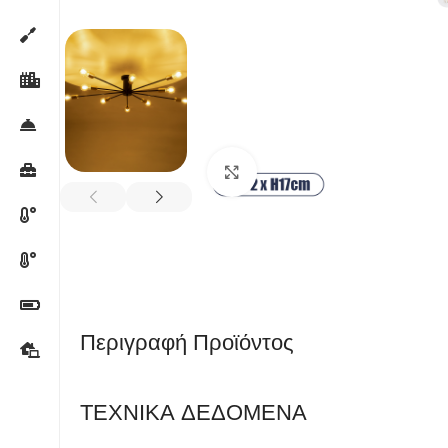
Κλικ για μεγέθυνση
Περιγραφή Προϊόντος
ΤΕΧΝΙΚΑ ΔΕΔΟΜΕΝΑ