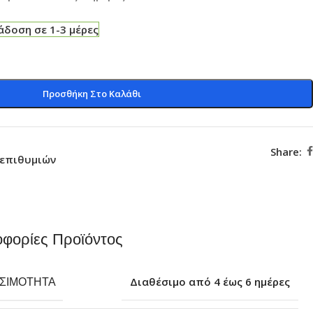
δοση σε 1-3 μέρες
Προσθήκη Στο Καλάθι
Share:
 επιθυμιών
φορίες Προϊόντος
ΕΣΙΜΌΤΗΤΑ
Διαθέσιμο από 4 έως 6 ημέρες