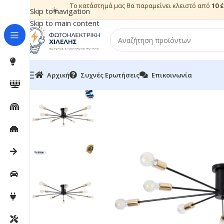
Το κατάστημά μας θα παραμείνει κλειστό από
10 
☀️
Skip to navigation
Skip to main content
Αρχική
Συχνές Ερωτήσεις
Επικοινωνία