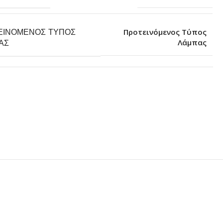
ΕΙΝΌΜΕΝΟΣ ΤΎΠΟΣ
Προτεινόμενος Τύπος
Λάμπας
ΑΣ