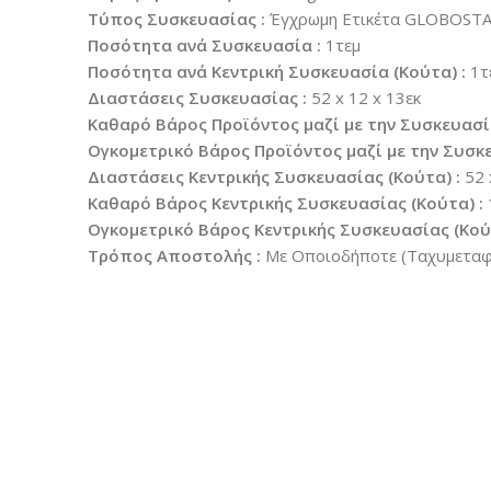
Τύπος Συσκευασίας :
Έγχρωμη Ετικέτα GLOBOST
Ποσότητα ανά Συσκευασία :
1τεμ
Ποσότητα ανά Κεντρική Συσκευασία (Κούτα) :
1τ
Διαστάσεις Συσκευασίας :
52 x 12 x 13εκ
Καθαρό Βάρος Προϊόντος μαζί με την Συσκευασί
Ογκομετρικό Βάρος Προϊόντος μαζί με την Συσκε
Διαστάσεις Κεντρικής Συσκευασίας (Κούτα) :
52 
Καθαρό Βάρος Κεντρικής Συσκευασίας (Κούτα) :
Ογκομετρικό Βάρος Κεντρικής Συσκευασίας (Κούτ
Τρόπος Αποστολής :
Με Οποιοδήποτε (Ταχυμεταφο