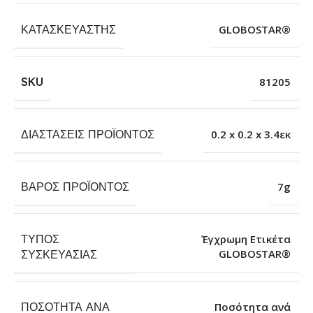
ΚΑΤΑΣΚΕΥΑΣΤΉΣ
GLOBOSTAR®
SKU
81205
ΔΙΑΣΤΆΣΕΙΣ ΠΡΟΪΌΝΤΟΣ
0.2 x 0.2 x 3.4εκ
ΒΆΡΟΣ ΠΡΟΪΌΝΤΟΣ
7g
ΤΎΠΟΣ
Έγχρωμη Ετικέτα
GLOBOSTAR®
ΣΥΣΚΕΥΑΣΊΑΣ
ΠΟΣΌΤΗΤΑ ΑΝΆ
Ποσότητα ανά