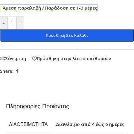
Άμεση παραλαβή / Παράδοση σε 1-3 μέρες
-
+
Προσθήκη Στο Καλάθι
Σύγκριση
Πρόσθήκη στην λίστα επιθυμιών
Share:
Πληροφορίες Προϊόντος
ΔΙΑΘΕΣΙΜΌΤΗΤΑ
Διαθέσιμο από 4 έως 6 ημέρες