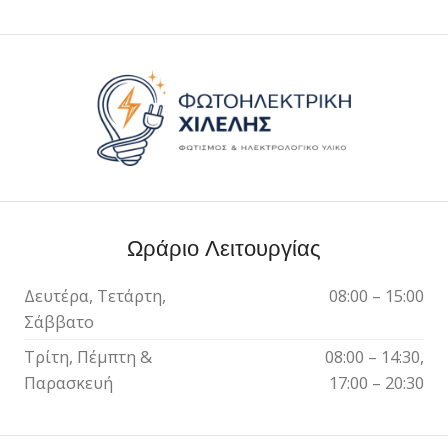
Ωράριο Λειτουργίας
Δευτέρα, Τετάρτη,
08:00 – 15:00
Σάββατο
Τρίτη, Πέμπτη &
08:00 – 14:30,
Παρασκευή
17:00 – 20:30