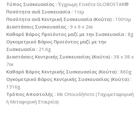
Τύπος Συσκευασίας :
Έγχρωμη Ετικέτα GLOBOSTAR®
Ποσότητα ανά Συσκευασία :
1τεμ
Ποσότητα ανά Κεντρική Συσκευασία (Κούτα) :
100τεμ
Διαστάσεις Συσκευασίας :
9 x 6 x 2εκ
Καθαρό Βάρος Προϊόντος μαζί με την Συσκευασία :
8g
Ογκομετρικό Βάρος Προϊόντος μαζί με την
Συσκευασία :
21.6g
Διαστάσεις Κεντρικής Συσκευασίας (Κούτα) :
38 x 38 x
7εκ
Καθαρό Βάρος Κεντρικής Συσκευασίας (Κούτα) :
860g
Ογκομετρικό Βάρος Κεντρικής Συσκευασίας (Κούτα) :
1516g
Τρόπος Αποστολής :
Με Οποιοδήποτε (Ταχυμεταφορική
ή Μεταφορική Εταιρεία)