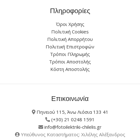
Πληροφορίες
Όροι Χρήσης
Πολιτική Cookies
Πολιτική Απορρήτου
Πολιτική Επιστροφών
Τρόποι Πληρωμής
Τρόποι Αποστολής
Κόστη Αποστολής
Επικοινωνία
Πηνειού 115, Άνω Λιόσια 133 41
(+30) 21 0248 1591
info@fotoilektriki-chilelis.gr
Υπεύθυνος Καταστήματος: Χιλέλης Αλέξανδρος