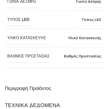
ΓΩΝΊΑ ΔΈΣΜΗΣ
Γωνία Δέσμης
ΤΎΠΟΣ LED
Τύπος LED
ΥΛΙΚΌ ΚΑΤΑΣΚΕΥΉΣ
Υλικό Κατασκευής
ΒΑΘΜΌΣ ΠΡΟΣΤΑΣΊΑΣ
Βαθμός Προστασίας
Περιγραφή Προϊόντος
ΤΕΧΝΙΚΑ ΔΕΔΟΜΕΝΑ