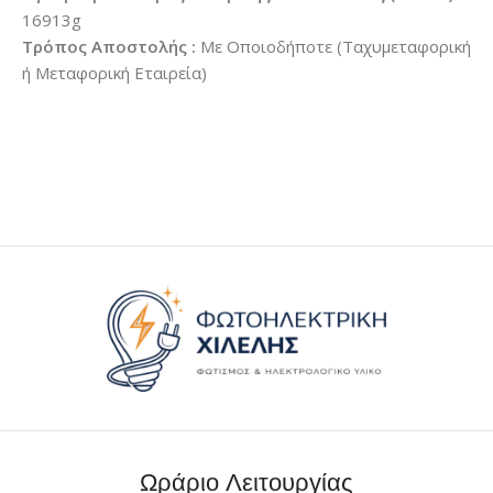
16913g
Τρόπος Αποστολής :
Με Οποιοδήποτε (Ταχυμεταφορική
ή Μεταφορική Εταιρεία)
Ωράριο Λειτουργίας