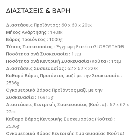
ΔΙΑΣΤΑΣΕΙΣ & ΒΑΡΗ
Διαστάσεις Προϊόντος :
60 x 60 x 20εκ
Μήκος Ανάρτησης :
140εκ
Βάρος Προϊόντος :
1000g
Τύπος Συσκευασίας :
Έγχρωμη Ετικέτα GLOBOSTAR®
Ποσότητα ανά Συσκευασία :
1τεμ
Ποσότητα ανά Κεντρική Συσκευασία (Κούτα) :
1τεμ
Διαστάσεις Συσκευασίας :
62 x 62 x 22εκ
Καθαρό Βάρος Προϊόντος μαζί με την Συσκευασία :
2536g
Ογκομετρικό Βάρος Προϊόντος μαζί με την
Συσκευασία :
16913g
Διαστάσεις Κεντρικής Συσκευασίας (Κούτα) :
62 x 62 x
22εκ
Καθαρό Βάρος Κεντρικής Συσκευασίας (Κούτα) :
2536g
Ογκομετρικό Βάρος Κεντρικής Συσκευασίας (Κούτα) :