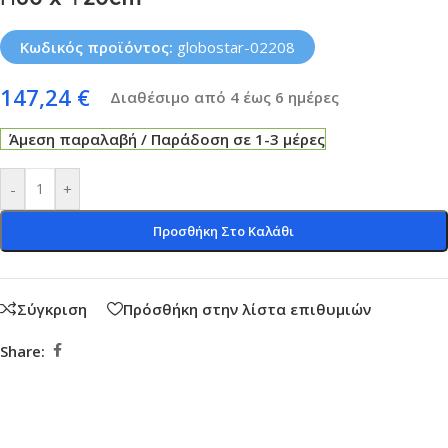
Κωδικός προϊόντος:
globostar-02208
147,24
€
Διαθέσιμο από 4 έως 6 ημέρες
Άμεση παραλαβή / Παράδοση σε 1-3 μέρες
-
+
Προσθήκη Στο Καλάθι
Σύγκριση
Πρόσθήκη στην λίστα επιθυμιών
Share: