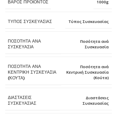
ΒΆΡΟΣ ΠΡΟΪΌΝΤΟΣ
1000g
ΤΎΠΟΣ ΣΥΣΚΕΥΑΣΊΑΣ
Τύπος Συσκευασίας
ΠΟΣΌΤΗΤΑ ΑΝΆ
Ποσότητα ανά
Συσκευασία
ΣΥΣΚΕΥΑΣΊΑ
ΠΟΣΌΤΗΤΑ ΑΝΆ
Ποσότητα ανά
ΚΕΝΤΡΙΚΉ ΣΥΣΚΕΥΑΣΊΑ
Κεντρική Συσκευασία
(Κούτα)
(ΚΟΎΤΑ)
ΔΙΑΣΤΆΣΕΙΣ
Διαστάσεις
Συσκευασίας
ΣΥΣΚΕΥΑΣΊΑΣ