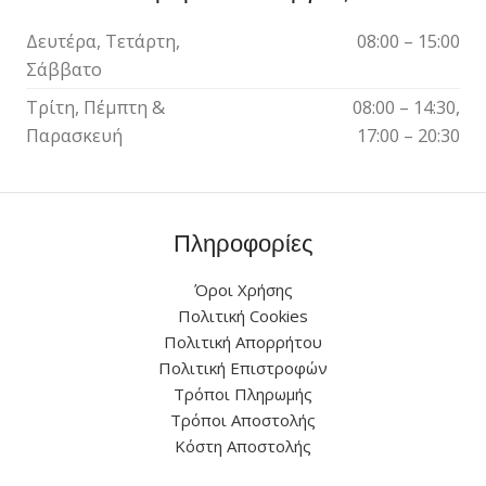
Δευτέρα, Τετάρτη,
08:00 – 15:00
Σάββατο
Τρίτη, Πέμπτη &
08:00 – 14:30,
Παρασκευή
17:00 – 20:30
Πληροφορίες
Όροι Χρήσης
Πολιτική Cookies
Πολιτική Απορρήτου
Πολιτική Επιστροφών
Τρόποι Πληρωμής
Τρόποι Αποστολής
Κόστη Αποστολής