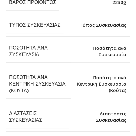
ΒΆΡΟΣ ΠΡΟΪΌΝΤΟΣ
2230g
ΤΎΠΟΣ ΣΥΣΚΕΥΑΣΊΑΣ
Τύπος Συσκευασίας
ΠΟΣΌΤΗΤΑ ΑΝΆ
Ποσότητα ανά
Συσκευασία
ΣΥΣΚΕΥΑΣΊΑ
ΠΟΣΌΤΗΤΑ ΑΝΆ
Ποσότητα ανά
ΚΕΝΤΡΙΚΉ ΣΥΣΚΕΥΑΣΊΑ
Κεντρική Συσκευασία
(Κούτα)
(ΚΟΎΤΑ)
ΔΙΑΣΤΆΣΕΙΣ
Διαστάσεις
Συσκευασίας
ΣΥΣΚΕΥΑΣΊΑΣ