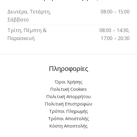
Δευτέρα, Τετάρτη,
08:00 – 15:00
Σάββατο
Τρίτη, Πέμπτη &
08:00 – 14:30,
Παρασκευή
17:00 – 20:30
Πληροφορίες
Όροι Χρήσης
Πολιτική Cookies
Πολιτική Απορρήτου
Πολιτική Επιστροφών
Τρόποι Πληρωμής
Τρόποι Αποστολής
Κόστη Αποστολής