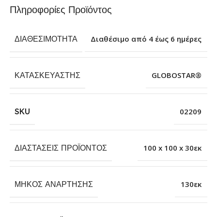
Πληροφορίες Προϊόντος
ΔΙΑΘΕΣΙΜΌΤΗΤΑ
Διαθέσιμο από 4 έως 6 ημέρες
ΚΑΤΑΣΚΕΥΑΣΤΉΣ
GLOBOSTAR®
SKU
02209
ΔΙΑΣΤΆΣΕΙΣ ΠΡΟΪΌΝΤΟΣ
100 x 100 x 30εκ
ΜΉΚΟΣ ΑΝΆΡΤΗΣΗΣ
130εκ