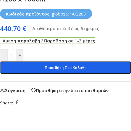
Κωδικός προϊόντος:
globostar-02209
440,70
€
Διαθέσιμο από 4 έως 6 ημέρες
Άμεση παραλαβή / Παράδοση σε 1-3 μέρες
-
+
Προσθήκη Στο Καλάθι
Σύγκριση
Πρόσθήκη στην λίστα επιθυμιών
Share: