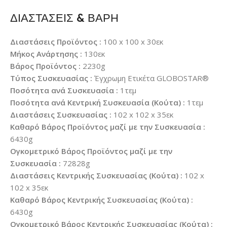
ΔΙΑΣΤΑΣΕΙΣ & ΒΑΡΗ
Διαστάσεις Προϊόντος :
100 x 100 x 30εκ
Μήκος Ανάρτησης :
130εκ
Βάρος Προϊόντος :
2230g
Τύπος Συσκευασίας :
Έγχρωμη Ετικέτα GLOBOSTAR®
Ποσότητα ανά Συσκευασία :
1τεμ
Ποσότητα ανά Κεντρική Συσκευασία (Κούτα) :
1τεμ
Διαστάσεις Συσκευασίας :
102 x 102 x 35εκ
Καθαρό Βάρος Προϊόντος μαζί με την Συσκευασία :
6430g
Ογκομετρικό Βάρος Προϊόντος μαζί με την
Συσκευασία :
72828g
Διαστάσεις Κεντρικής Συσκευασίας (Κούτα) :
102 x
102 x 35εκ
Καθαρό Βάρος Κεντρικής Συσκευασίας (Κούτα) :
6430g
Ογκομετρικό Βάρος Κεντρικής Συσκευασίας (Κούτα) :