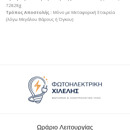
72828g
Τρόπος Αποστολής :
Μόνο με Μεταφορική Εταιρεία
(λόγω Μεγάλου Βάρους ή Όγκου)
Ωράριο Λειτουργίας