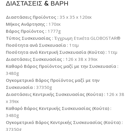
ΔΙΑΣΤΑΣΕΙΣ & ΒΑΡΗ
Διαστάσεις Προϊόντος :
35 x 35 x 120εκ
Μήκος Ανάρτησης :
170εκ
Βάρος Προϊόντος :
1777g
Τύπος Συσκευασίας :
Έγχρωμη Ετικέτα GLOBOSTAR®
Ποσότητα ανά Συσκευασία :
1τεμ
Ποσότητα ανά Κεντρική Συσκευασία (Κούτα) :
1τεμ
Διαστάσεις Συσκευασίας :
126 x 38 x 39εκ
Καθαρό Βάρος Προϊόντος μαζί με την Συσκευασία :
3480g
Ογκομετρικό Βάρος Προϊόντος μαζί με την
Συσκευασία :
37350g
Διαστάσεις Κεντρικής Συσκευασίας (Κούτα) :
126 x 38
x 39εκ
Καθαρό Βάρος Κεντρικής Συσκευασίας (Κούτα) :
3480g
Ογκομετρικό Βάρος Κεντρικής Συσκευασίας (Κούτα) :
37350g