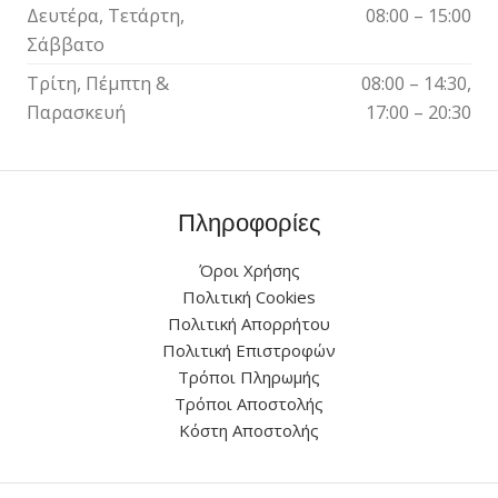
Δευτέρα, Τετάρτη,
08:00 – 15:00
Σάββατο
Τρίτη, Πέμπτη &
08:00 – 14:30,
Παρασκευή
17:00 – 20:30
Πληροφορίες
Όροι Χρήσης
Πολιτική Cookies
Πολιτική Απορρήτου
Πολιτική Επιστροφών
Τρόποι Πληρωμής
Τρόποι Αποστολής
Κόστη Αποστολής