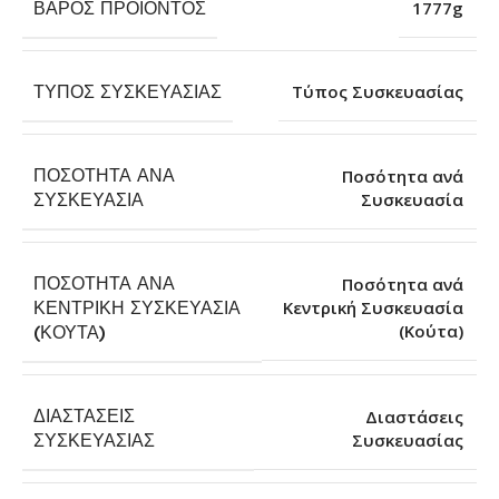
ΒΆΡΟΣ ΠΡΟΪΌΝΤΟΣ
1777g
ΤΎΠΟΣ ΣΥΣΚΕΥΑΣΊΑΣ
Τύπος Συσκευασίας
ΠΟΣΌΤΗΤΑ ΑΝΆ
Ποσότητα ανά
Συσκευασία
ΣΥΣΚΕΥΑΣΊΑ
ΠΟΣΌΤΗΤΑ ΑΝΆ
Ποσότητα ανά
ΚΕΝΤΡΙΚΉ ΣΥΣΚΕΥΑΣΊΑ
Κεντρική Συσκευασία
(Κούτα)
(ΚΟΎΤΑ)
ΔΙΑΣΤΆΣΕΙΣ
Διαστάσεις
Συσκευασίας
ΣΥΣΚΕΥΑΣΊΑΣ