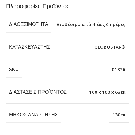
Πληροφορίες Προϊόντος
ΔΙΑΘΕΣΙΜΌΤΗΤΑ
Διαθέσιμο από 4 έως 6 ημέρες
ΚΑΤΑΣΚΕΥΑΣΤΉΣ
GLOBOSTAR®
SKU
01826
ΔΙΑΣΤΆΣΕΙΣ ΠΡΟΪΌΝΤΟΣ
100 x 100 x 63εκ
ΜΉΚΟΣ ΑΝΆΡΤΗΣΗΣ
130εκ