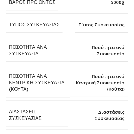
ΒΆΡΟΣ ΠΡΟΪΌΝΤΟΣ
5000g
ΤΎΠΟΣ ΣΥΣΚΕΥΑΣΊΑΣ
Τύπος Συσκευασίας
ΠΟΣΌΤΗΤΑ ΑΝΆ
Ποσότητα ανά
Συσκευασία
ΣΥΣΚΕΥΑΣΊΑ
ΠΟΣΌΤΗΤΑ ΑΝΆ
Ποσότητα ανά
ΚΕΝΤΡΙΚΉ ΣΥΣΚΕΥΑΣΊΑ
Κεντρική Συσκευασία
(Κούτα)
(ΚΟΎΤΑ)
ΔΙΑΣΤΆΣΕΙΣ
Διαστάσεις
Συσκευασίας
ΣΥΣΚΕΥΑΣΊΑΣ