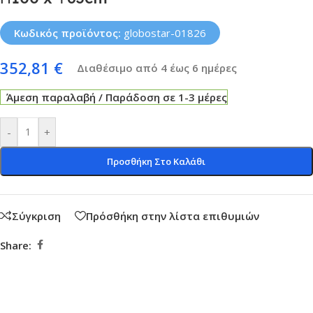
Κωδικός προϊόντος:
globostar-01826
352,81
€
Διαθέσιμο από 4 έως 6 ημέρες
Άμεση παραλαβή / Παράδοση σε 1-3 μέρες
-
+
Προσθήκη Στο Καλάθι
Σύγκριση
Πρόσθήκη στην λίστα επιθυμιών
Share: