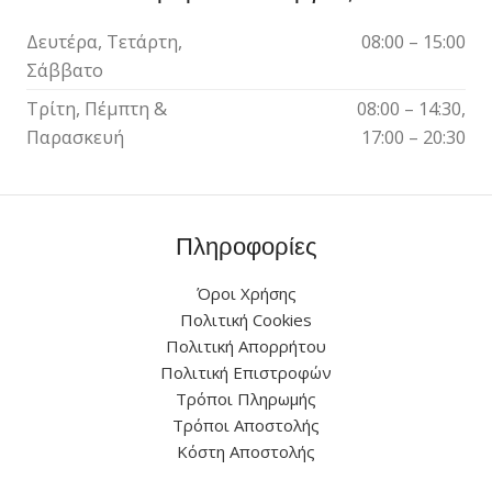
Δευτέρα, Τετάρτη,
08:00 – 15:00
Σάββατο
Τρίτη, Πέμπτη &
08:00 – 14:30,
Παρασκευή
17:00 – 20:30
Πληροφορίες
Όροι Χρήσης
Πολιτική Cookies
Πολιτική Απορρήτου
Πολιτική Επιστροφών
Τρόποι Πληρωμής
Τρόποι Αποστολής
Κόστη Αποστολής