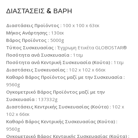
ΔΙΑΣΤΑΣΕΙΣ & ΒΑΡΗ
Διαστάσεις Προϊόντος :
100 x 100 x 63εκ
Μήκος Ανάρτησης :
130εκ
Βάρος Προϊόντος :
5000g
Τύπος Συσκευασίας :
Έγχρωμη Ετικέτα GLOBOSTAR®
Ποσότητα ανά Συσκευασία :
1τεμ
Ποσότητα ανά Κεντρική Συσκευασία (Κούτα) :
1τεμ
Διαστάσεις Συσκευασίας :
102 x 102 x 66εκ
Καθαρό Βάρος Προϊόντος μαζί με την Συσκευασία :
9560g
Ογκομετρικό Βάρος Προϊόντος μαζί με την
Συσκευασία :
137332g
Διαστάσεις Κεντρικής Συσκευασίας (Κούτα) :
102 x
102 x 66εκ
Καθαρό Βάρος Κεντρικής Συσκευασίας (Κούτα) :
9560g
Ογκομετρικό Βάρος Κεντρικής Συσκευασίας (Κούτα) :