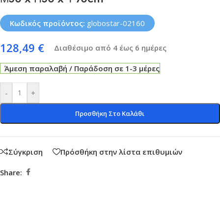
Κωδικός προϊόντος:
globostar-02160
128,49
€
Διαθέσιμο από 4 έως 6 ημέρες
Άμεση παραλαβή / Παράδοση σε 1-3 μέρες
-
+
Προσθήκη Στο Καλάθι
Σύγκριση
Πρόσθήκη στην λίστα επιθυμιών
Share: