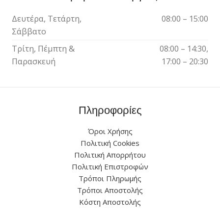
Δευτέρα, Τετάρτη,
08:00 – 15:00
Σάββατο
Τρίτη, Πέμπτη &
08:00 – 14:30,
Παρασκευή
17:00 – 20:30
Πληροφορίες
Όροι Χρήσης
Πολιτική Cookies
Πολιτική Απορρήτου
Πολιτική Επιστροφών
Τρόποι Πληρωμής
Τρόποι Αποστολής
Κόστη Αποστολής