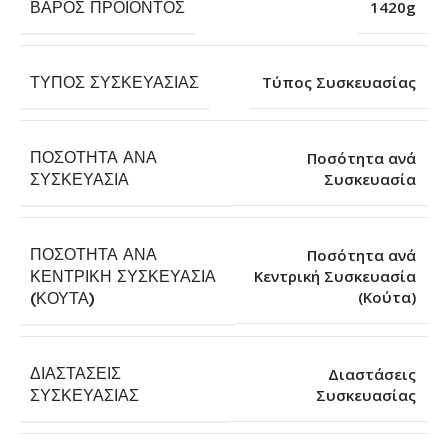
ΒΆΡΟΣ ΠΡΟΪΌΝΤΟΣ
1420g
ΤΎΠΟΣ ΣΥΣΚΕΥΑΣΊΑΣ
Τύπος Συσκευασίας
ΠΟΣΌΤΗΤΑ ΑΝΆ
Ποσότητα ανά
Συσκευασία
ΣΥΣΚΕΥΑΣΊΑ
ΠΟΣΌΤΗΤΑ ΑΝΆ
Ποσότητα ανά
ΚΕΝΤΡΙΚΉ ΣΥΣΚΕΥΑΣΊΑ
Κεντρική Συσκευασία
(Κούτα)
(ΚΟΎΤΑ)
ΔΙΑΣΤΆΣΕΙΣ
Διαστάσεις
Συσκευασίας
ΣΥΣΚΕΥΑΣΊΑΣ