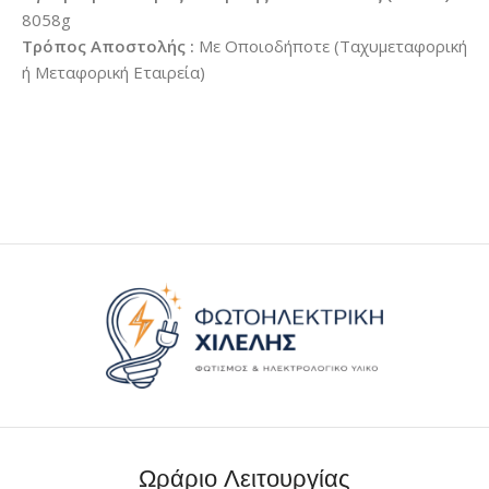
8058g
Τρόπος Αποστολής :
Με Οποιοδήποτε (Ταχυμεταφορική
ή Μεταφορική Εταιρεία)
Ωράριο Λειτουργίας