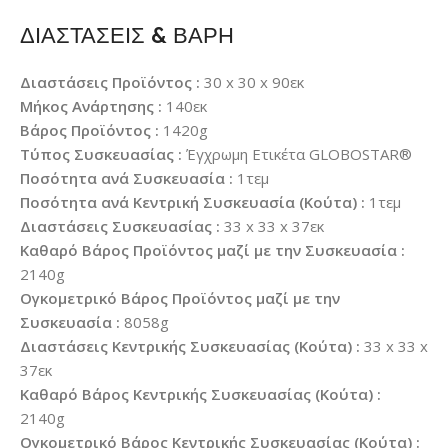
ΔΙΑΣΤΑΣΕΙΣ & ΒΑΡΗ
Διαστάσεις Προϊόντος :
30 x 30 x 90εκ
Μήκος Ανάρτησης :
140εκ
Βάρος Προϊόντος :
1420g
Τύπος Συσκευασίας :
Έγχρωμη Ετικέτα GLOBOSTAR®
Ποσότητα ανά Συσκευασία :
1τεμ
Ποσότητα ανά Κεντρική Συσκευασία (Κούτα) :
1τεμ
Διαστάσεις Συσκευασίας :
33 x 33 x 37εκ
Καθαρό Βάρος Προϊόντος μαζί με την Συσκευασία :
2140g
Ογκομετρικό Βάρος Προϊόντος μαζί με την
Συσκευασία :
8058g
Διαστάσεις Κεντρικής Συσκευασίας (Κούτα) :
33 x 33 x
37εκ
Καθαρό Βάρος Κεντρικής Συσκευασίας (Κούτα) :
2140g
Ογκομετρικό Βάρος Κεντρικής Συσκευασίας (Κούτα) :