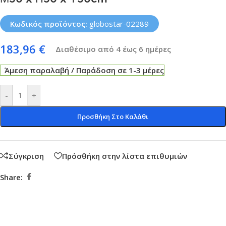
Κωδικός προϊόντος:
globostar-02289
183,96
€
Διαθέσιμο από 4 έως 6 ημέρες
Άμεση παραλαβή / Παράδοση σε 1-3 μέρες
-
+
Προσθήκη Στο Καλάθι
Σύγκριση
Πρόσθήκη στην λίστα επιθυμιών
Share: