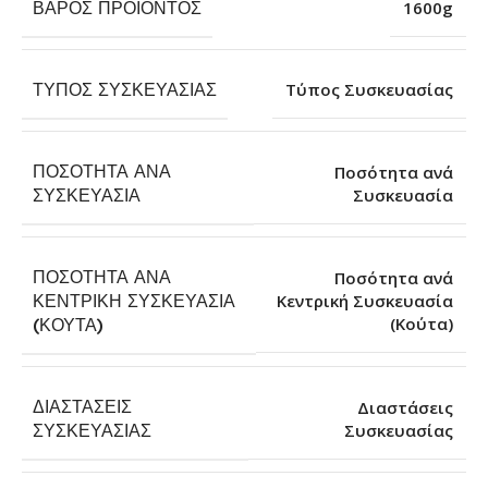
ΒΆΡΟΣ ΠΡΟΪΌΝΤΟΣ
1600g
ΤΎΠΟΣ ΣΥΣΚΕΥΑΣΊΑΣ
Τύπος Συσκευασίας
ΠΟΣΌΤΗΤΑ ΑΝΆ
Ποσότητα ανά
Συσκευασία
ΣΥΣΚΕΥΑΣΊΑ
ΠΟΣΌΤΗΤΑ ΑΝΆ
Ποσότητα ανά
ΚΕΝΤΡΙΚΉ ΣΥΣΚΕΥΑΣΊΑ
Κεντρική Συσκευασία
(Κούτα)
(ΚΟΎΤΑ)
ΔΙΑΣΤΆΣΕΙΣ
Διαστάσεις
Συσκευασίας
ΣΥΣΚΕΥΑΣΊΑΣ