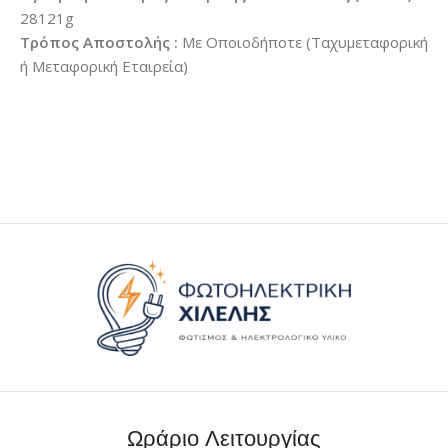
28121g
Τρόπος Αποστολής :
Με Οποιοδήποτε (Ταχυμεταφορική
ή Μεταφορική Εταιρεία)
Ωράριο Λειτουργίας