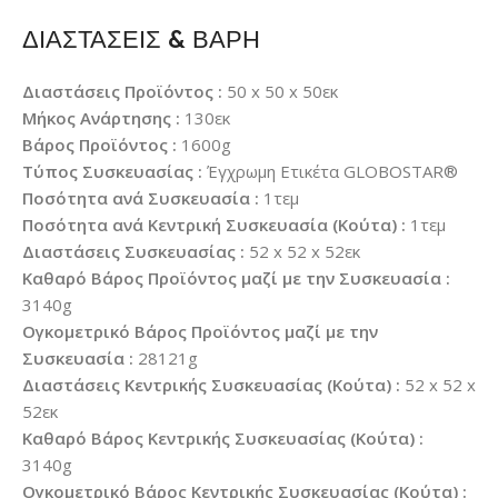
ΔΙΑΣΤΑΣΕΙΣ & ΒΑΡΗ
Διαστάσεις Προϊόντος :
50 x 50 x 50εκ
Μήκος Ανάρτησης :
130εκ
Βάρος Προϊόντος :
1600g
Τύπος Συσκευασίας :
Έγχρωμη Ετικέτα GLOBOSTAR®
Ποσότητα ανά Συσκευασία :
1τεμ
Ποσότητα ανά Κεντρική Συσκευασία (Κούτα) :
1τεμ
Διαστάσεις Συσκευασίας :
52 x 52 x 52εκ
Καθαρό Βάρος Προϊόντος μαζί με την Συσκευασία :
3140g
Ογκομετρικό Βάρος Προϊόντος μαζί με την
Συσκευασία :
28121g
Διαστάσεις Κεντρικής Συσκευασίας (Κούτα) :
52 x 52 x
52εκ
Καθαρό Βάρος Κεντρικής Συσκευασίας (Κούτα) :
3140g
Ογκομετρικό Βάρος Κεντρικής Συσκευασίας (Κούτα) :