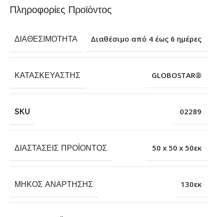
Πληροφορίες Προϊόντος
ΔΙΑΘΕΣΙΜΌΤΗΤΑ
Διαθέσιμο από 4 έως 6 ημέρες
ΚΑΤΑΣΚΕΥΑΣΤΉΣ
GLOBOSTAR®
SKU
02289
ΔΙΑΣΤΆΣΕΙΣ ΠΡΟΪΌΝΤΟΣ
50 x 50 x 50εκ
ΜΉΚΟΣ ΑΝΆΡΤΗΣΗΣ
130εκ