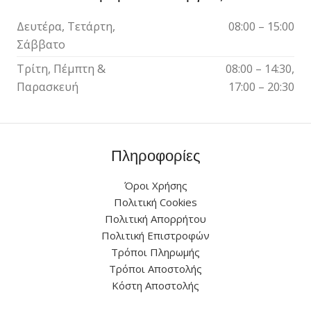
Δευτέρα, Τετάρτη,
08:00 – 15:00
Σάββατο
Τρίτη, Πέμπτη &
08:00 – 14:30,
Παρασκευή
17:00 – 20:30
Πληροφορίες
Όροι Χρήσης
Πολιτική Cookies
Πολιτική Απορρήτου
Πολιτική Επιστροφών
Τρόποι Πληρωμής
Τρόποι Αποστολής
Κόστη Αποστολής