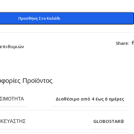
Προσθήκη Στο Καλάθι
Share:
 επιθυμιών
φορίες Προϊόντος
ΕΣΙΜΌΤΗΤΑ
Διαθέσιμο από 4 έως 6 ημέρες
ΣΚΕΥΑΣΤΉΣ
GLOBOSTAR®