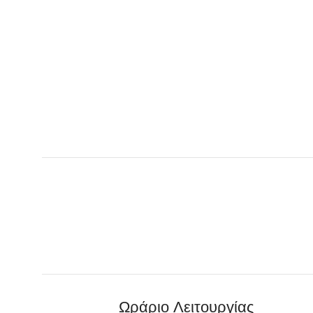
Ωράριο Λειτουργίας