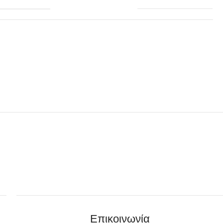
Επικοινωνία