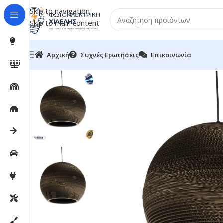
Skip to navigation
Skip to main content
Αρχική
Συχνές Ερωτήσεις
Επικοινωνία