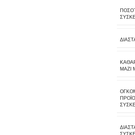
ΠΟΣΌ
ΣΥΣΚΕ
ΔΙΑΣΤ
ΚΑΘΑ
ΜΑΖΊ 
ΟΓΚΟ
ΠΡΟΪΌ
ΣΥΣΚΕ
ΔΙΑΣΤ
ΣΥΣΚΕ