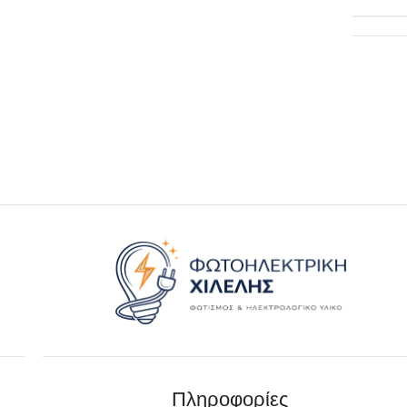
Πληροφορίες