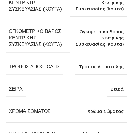
ΚΕΝΤΡΙΚΉΣ
Κεντρικής
Συσκευασίας (Κούτα)
ΣΥΣΚΕΥΑΣΊΑΣ (ΚΟΎΤΑ)
ΟΓΚΟΜΕΤΡΙΚΌ ΒΆΡΟΣ
Ογκομετρικό Βάρος
ΚΕΝΤΡΙΚΉΣ
Κεντρικής
Συσκευασίας (Κούτα)
ΣΥΣΚΕΥΑΣΊΑΣ (ΚΟΎΤΑ)
ΤΡΌΠΟΣ ΑΠΟΣΤΟΛΉΣ
Τρόπος Αποστολής
ΣΕΙΡΆ
Σειρά
ΧΡΏΜΑ ΣΏΜΑΤΟΣ
Χρώμα Σώματος