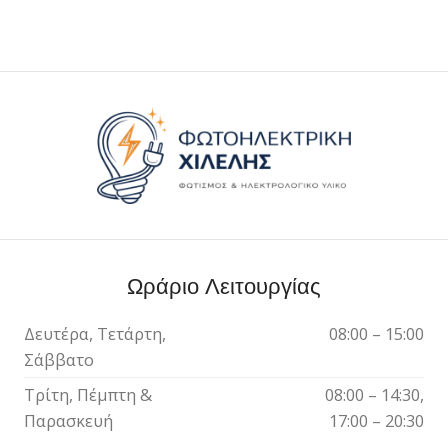
Ωράριο Λειτουργίας
Δευτέρα, Τετάρτη,
08:00 – 15:00
Σάββατο
Τρίτη, Πέμπτη &
08:00 – 14:30,
Παρασκευή
17:00 – 20:30