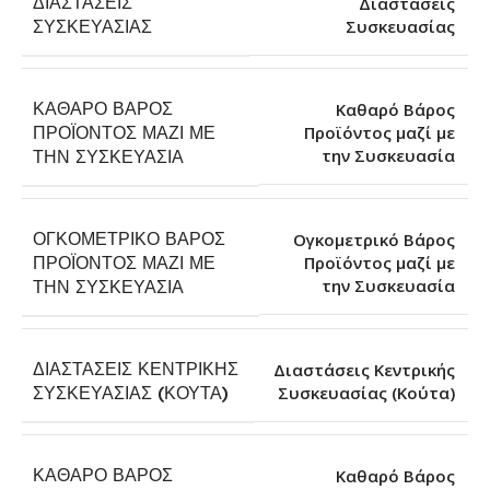
ΔΙΑΣΤΆΣΕΙΣ
Διαστάσεις
Συσκευασίας
ΣΥΣΚΕΥΑΣΊΑΣ
ΚΑΘΑΡΌ ΒΆΡΟΣ
Καθαρό Βάρος
ΠΡΟΪΌΝΤΟΣ ΜΑΖΊ ΜΕ
Προϊόντος μαζί με
την Συσκευασία
ΤΗΝ ΣΥΣΚΕΥΑΣΊΑ
ΟΓΚΟΜΕΤΡΙΚΌ ΒΆΡΟΣ
Ογκομετρικό Βάρος
ΠΡΟΪΌΝΤΟΣ ΜΑΖΊ ΜΕ
Προϊόντος μαζί με
την Συσκευασία
ΤΗΝ ΣΥΣΚΕΥΑΣΊΑ
ΔΙΑΣΤΆΣΕΙΣ ΚΕΝΤΡΙΚΉΣ
Διαστάσεις Κεντρικής
Συσκευασίας (Κούτα)
ΣΥΣΚΕΥΑΣΊΑΣ (ΚΟΎΤΑ)
ΚΑΘΑΡΌ ΒΆΡΟΣ
Καθαρό Βάρος