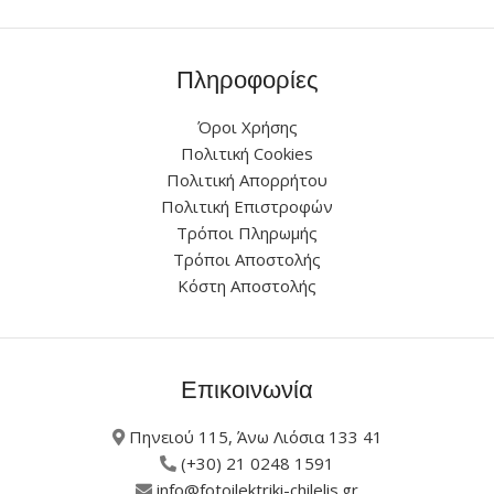
Πληροφορίες
Όροι Χρήσης
Πολιτική Cookies
Πολιτική Απορρήτου
Πολιτική Επιστροφών
Τρόποι Πληρωμής
Τρόποι Αποστολής
Κόστη Αποστολής
Επικοινωνία
Πηνειού 115, Άνω Λιόσια 133 41
(+30) 21 0248 1591
info@fotoilektriki-chilelis.gr