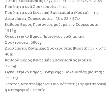
Τύπος Συσκευασίας :
Έγχρωμη Ετικέτα GLOBOSTAR®
Ποσότητα ανά Συσκευασία :
1τεμ
Ποσότητα ανά Κεντρική Συσκευασία (Κούτα) :
4τεμ
Διαστάσεις Συσκευασίας :
28 x 28 x 37εκ
Καθαρό Βάρος Προϊόντος μαζί με την Συσκευασία :
1911g
Ογκομετρικό Βάρος Προϊόντος μαζί με την
Συσκευασία :
5800g
Διαστάσεις Κεντρικής Συσκευασίας (Κούτα) :
57 x 57 x
40εκ
Καθαρό Βάρος Κεντρικής Συσκευασίας (Κούτα) :
7796g
Ογκομετρικό Βάρος Κεντρικής Συσκευασίας (Κούτα) :
25992g
Τρόπος Αποστολής :
Με Οποιοδήποτε (Ταχυμεταφορική
ή Μεταφορική Εταιρεία)