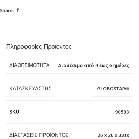
Share:
Πληροφορίες Προϊόντος
ΔΙΑΘΕΣΙΜΌΤΗΤΑ
Διαθέσιμο από 4 έως 6 ημέρες
ΚΑΤΑΣΚΕΥΑΣΤΉΣ
GLOBOSTAR®
SKU
90533
ΔΙΑΣΤΆΣΕΙΣ ΠΡΟΪΌΝΤΟΣ
26 x 26 x 33εκ