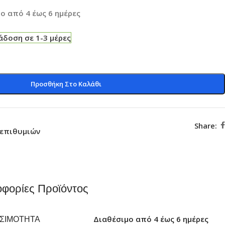
ο από 4 έως 6 ημέρες
δοση σε 1-3 μέρες
Προσθήκη Στο Καλάθι
Share:
 επιθυμιών
φορίες Προϊόντος
ΕΣΙΜΌΤΗΤΑ
Διαθέσιμο από 4 έως 6 ημέρες