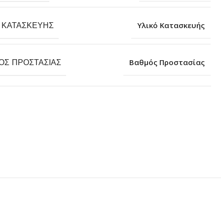
 ΚΑΤΑΣΚΕΥΉΣ
Υλικό Κατασκευής
ΌΣ ΠΡΟΣΤΑΣΊΑΣ
Βαθμός Προστασίας