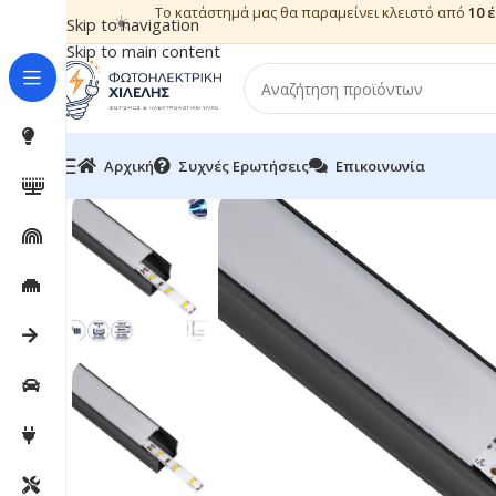
Το κατάστημά μας θα παραμείνει κλειστό από
10 
☀️
Skip to navigation
Skip to main content
Αρχική
Συχνές Ερωτήσεις
Επικοινωνία