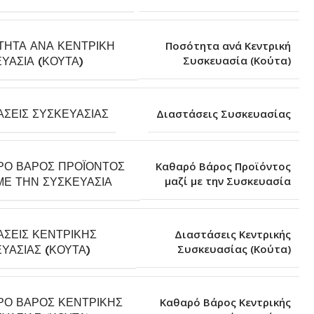
ΤΗΤΑ ΑΝΆ ΚΕΝΤΡΙΚΉ
Ποσότητα ανά Κεντρική
Συσκευασία (Κούτα)
ΥΑΣΊΑ (ΚΟΎΤΑ)
ΆΣΕΙΣ ΣΥΣΚΕΥΑΣΊΑΣ
Διαστάσεις Συσκευασίας
ΡΌ ΒΆΡΟΣ ΠΡΟΪΌΝΤΟΣ
Καθαρό Βάρος Προϊόντος
μαζί με την Συσκευασία
ΜΕ ΤΗΝ ΣΥΣΚΕΥΑΣΊΑ
ΆΣΕΙΣ ΚΕΝΤΡΙΚΉΣ
Διαστάσεις Κεντρικής
Συσκευασίας (Κούτα)
ΥΑΣΊΑΣ (ΚΟΎΤΑ)
ΡΌ ΒΆΡΟΣ ΚΕΝΤΡΙΚΉΣ
Καθαρό Βάρος Κεντρικής