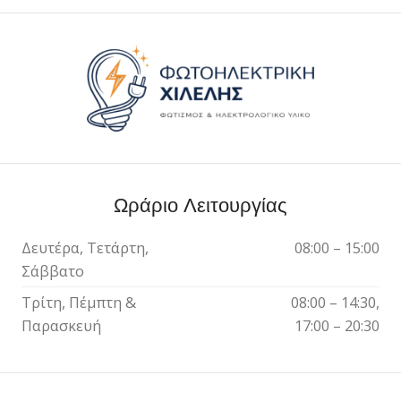
Ωράριο Λειτουργίας
Δευτέρα, Τετάρτη,
08:00 – 15:00
Σάββατο
Τρίτη, Πέμπτη &
08:00 – 14:30,
Παρασκευή
17:00 – 20:30