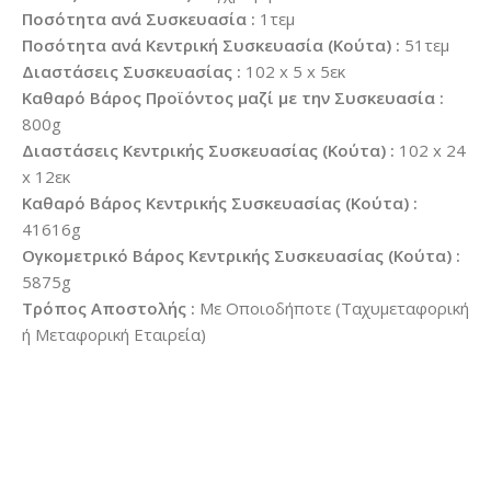
Ποσότητα ανά Συσκευασία :
1τεμ
Ποσότητα ανά Κεντρική Συσκευασία (Κούτα) :
51τεμ
Διαστάσεις Συσκευασίας :
102 x 5 x 5εκ
Καθαρό Βάρος Προϊόντος μαζί με την Συσκευασία :
800g
Διαστάσεις Κεντρικής Συσκευασίας (Κούτα) :
102 x 24
x 12εκ
Καθαρό Βάρος Κεντρικής Συσκευασίας (Κούτα) :
41616g
Ογκομετρικό Βάρος Κεντρικής Συσκευασίας (Κούτα) :
5875g
Τρόπος Αποστολής :
Με Οποιοδήποτε (Ταχυμεταφορική
ή Μεταφορική Εταιρεία)