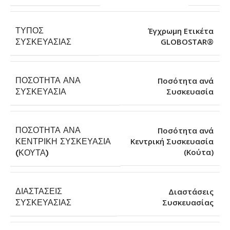
ΤΎΠΟΣ
Έγχρωμη Ετικέτα
GLOBOSTAR®
ΣΥΣΚΕΥΑΣΊΑΣ
ΠΟΣΌΤΗΤΑ ΑΝΆ
Ποσότητα ανά
Συσκευασία
ΣΥΣΚΕΥΑΣΊΑ
ΠΟΣΌΤΗΤΑ ΑΝΆ
Ποσότητα ανά
ΚΕΝΤΡΙΚΉ ΣΥΣΚΕΥΑΣΊΑ
Κεντρική Συσκευασία
(Κούτα)
(ΚΟΎΤΑ)
ΔΙΑΣΤΆΣΕΙΣ
Διαστάσεις
Συσκευασίας
ΣΥΣΚΕΥΑΣΊΑΣ