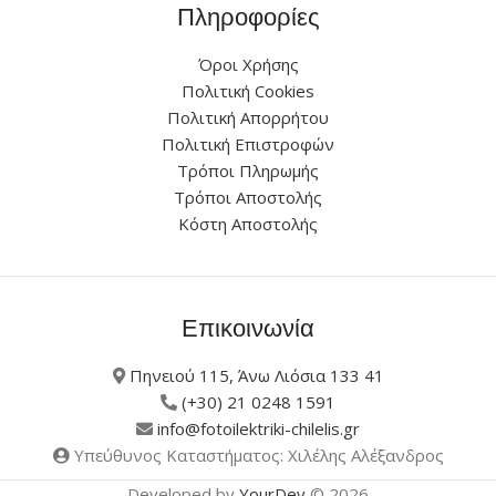
Πληροφορίες
Όροι Χρήσης
Πολιτική Cookies
Πολιτική Απορρήτου
Πολιτική Επιστροφών
Τρόποι Πληρωμής
Τρόποι Αποστολής
Κόστη Αποστολής
Επικοινωνία
Πηνειού 115, Άνω Λιόσια 133 41
(+30) 21 0248 1591
info@fotoilektriki-chilelis.gr
Υπεύθυνος Καταστήματος: Χιλέλης Αλέξανδρος
Developed by
YourDev
© 2026