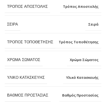
ΤΡΌΠΟΣ ΑΠΟΣΤΟΛΉΣ
Τρόπος Αποστολής
ΣΕΙΡΆ
Σειρά
ΤΡΌΠΟΣ ΤΟΠΟΘΈΤΗΣΗΣ
Τρόπος Τοποθέτησης
ΧΡΏΜΑ ΣΏΜΑΤΟΣ
Χρώμα Σώματος
ΥΛΙΚΌ ΚΑΤΑΣΚΕΥΉΣ
Υλικό Κατασκευής
ΒΑΘΜΌΣ ΠΡΟΣΤΑΣΊΑΣ
Βαθμός Προστασίας