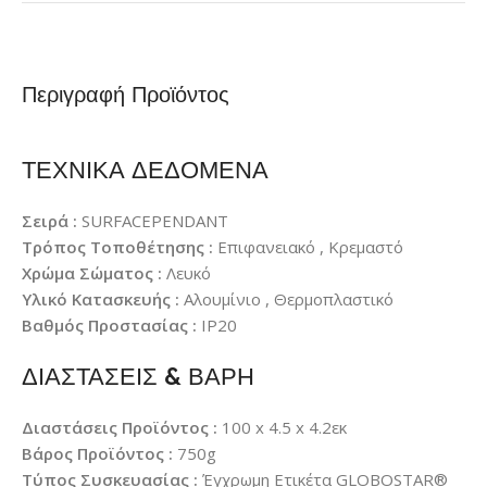
Περιγραφή Προϊόντος
ΤΕΧΝΙΚΑ ΔΕΔΟΜΕΝΑ
Σειρά :
SURFACEPENDANT
Τρόπος Τοποθέτησης :
Επιφανειακό , Κρεμαστό
Χρώμα Σώματος :
Λευκό
Υλικό Κατασκευής :
Αλουμίνιο , Θερμοπλαστικό
Βαθμός Προστασίας :
IP20
ΔΙΑΣΤΑΣΕΙΣ & ΒΑΡΗ
Διαστάσεις Προϊόντος :
100 x 4.5 x 4.2εκ
Βάρος Προϊόντος :
750g
Τύπος Συσκευασίας :
Έγχρωμη Ετικέτα GLOBOSTAR®