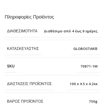
Πληροφορίες Προϊόντος
ΔΙΑΘΕΣΙΜΌΤΗΤΑ
Διαθέσιμο από 4 έως 6 ημέρες
ΚΑΤΑΣΚΕΥΑΣΤΉΣ
GLOBOSTAR®
SKU
70871-1M
ΔΙΑΣΤΆΣΕΙΣ ΠΡΟΪΌΝΤΟΣ
100 x 4.5 x 4.2εκ
ΒΆΡΟΣ ΠΡΟΪΌΝΤΟΣ
750g