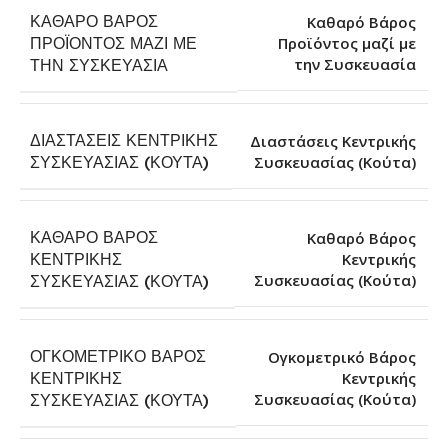
ΚΑΘΑΡΌ ΒΆΡΟΣ
Καθαρό Βάρος
ΠΡΟΪΌΝΤΟΣ ΜΑΖΊ ΜΕ
Προϊόντος μαζί με
την Συσκευασία
ΤΗΝ ΣΥΣΚΕΥΑΣΊΑ
ΔΙΑΣΤΆΣΕΙΣ ΚΕΝΤΡΙΚΉΣ
Διαστάσεις Κεντρικής
Συσκευασίας (Κούτα)
ΣΥΣΚΕΥΑΣΊΑΣ (ΚΟΎΤΑ)
ΚΑΘΑΡΌ ΒΆΡΟΣ
Καθαρό Βάρος
ΚΕΝΤΡΙΚΉΣ
Κεντρικής
Συσκευασίας (Κούτα)
ΣΥΣΚΕΥΑΣΊΑΣ (ΚΟΎΤΑ)
ΟΓΚΟΜΕΤΡΙΚΌ ΒΆΡΟΣ
Ογκομετρικό Βάρος
ΚΕΝΤΡΙΚΉΣ
Κεντρικής
Συσκευασίας (Κούτα)
ΣΥΣΚΕΥΑΣΊΑΣ (ΚΟΎΤΑ)