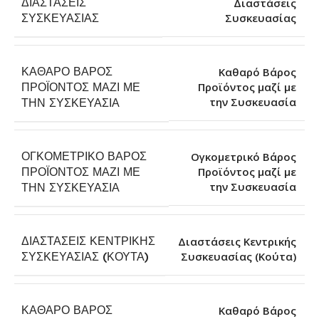
ΔΙΑΣΤΆΣΕΙΣ
Διαστάσεις
Συσκευασίας
ΣΥΣΚΕΥΑΣΊΑΣ
ΚΑΘΑΡΌ ΒΆΡΟΣ
Καθαρό Βάρος
ΠΡΟΪΌΝΤΟΣ ΜΑΖΊ ΜΕ
Προϊόντος μαζί με
την Συσκευασία
ΤΗΝ ΣΥΣΚΕΥΑΣΊΑ
ΟΓΚΟΜΕΤΡΙΚΌ ΒΆΡΟΣ
Ογκομετρικό Βάρος
ΠΡΟΪΌΝΤΟΣ ΜΑΖΊ ΜΕ
Προϊόντος μαζί με
την Συσκευασία
ΤΗΝ ΣΥΣΚΕΥΑΣΊΑ
ΔΙΑΣΤΆΣΕΙΣ ΚΕΝΤΡΙΚΉΣ
Διαστάσεις Κεντρικής
Συσκευασίας (Κούτα)
ΣΥΣΚΕΥΑΣΊΑΣ (ΚΟΎΤΑ)
ΚΑΘΑΡΌ ΒΆΡΟΣ
Καθαρό Βάρος