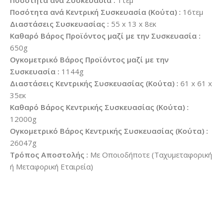
Ποσότητα ανά Συσκευασία :
1τεμ
Ποσότητα ανά Κεντρική Συσκευασία (Κούτα) :
16τεμ
Διαστάσεις Συσκευασίας :
55 x 13 x 8εκ
Καθαρό Βάρος Προϊόντος μαζί με την Συσκευασία :
650g
Ογκομετρικό Βάρος Προϊόντος μαζί με την
Συσκευασία :
1144g
Διαστάσεις Κεντρικής Συσκευασίας (Κούτα) :
61 x 61 x
35εκ
Καθαρό Βάρος Κεντρικής Συσκευασίας (Κούτα) :
12000g
Ογκομετρικό Βάρος Κεντρικής Συσκευασίας (Κούτα) :
26047g
Τρόπος Αποστολής :
Με Οποιοδήποτε (Ταχυμεταφορική
ή Μεταφορική Εταιρεία)