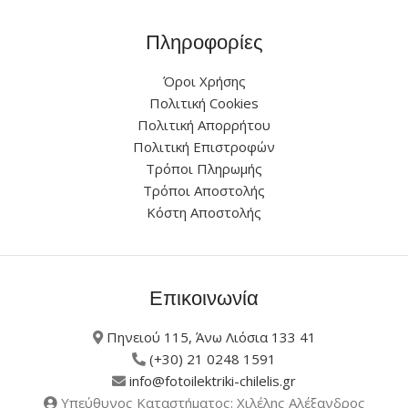
Πληροφορίες
Όροι Χρήσης
Πολιτική Cookies
Πολιτική Απορρήτου
Πολιτική Επιστροφών
Τρόποι Πληρωμής
Τρόποι Αποστολής
Κόστη Αποστολής
Επικοινωνία
Πηνειού 115, Άνω Λιόσια 133 41
(+30) 21 0248 1591
info@fotoilektriki-chilelis.gr
Υπεύθυνος Καταστήματος: Χιλέλης Αλέξανδρος