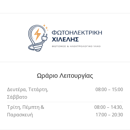
Ωράριο Λειτουργίας
Δευτέρα, Τετάρτη,
08:00 – 15:00
Σάββατο
Τρίτη, Πέμπτη &
08:00 – 14:30,
Παρασκευή
17:00 – 20:30