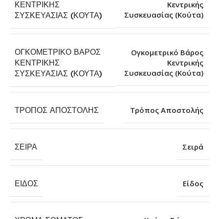
ΚΕΝΤΡΙΚΉΣ
Κεντρικής
Συσκευασίας (Κούτα)
ΣΥΣΚΕΥΑΣΊΑΣ (ΚΟΎΤΑ)
ΟΓΚΟΜΕΤΡΙΚΌ ΒΆΡΟΣ
Ογκομετρικό Βάρος
ΚΕΝΤΡΙΚΉΣ
Κεντρικής
Συσκευασίας (Κούτα)
ΣΥΣΚΕΥΑΣΊΑΣ (ΚΟΎΤΑ)
ΤΡΌΠΟΣ ΑΠΟΣΤΟΛΉΣ
Τρόπος Αποστολής
ΣΕΙΡΆ
Σειρά
ΕΊΔΟΣ
Είδος