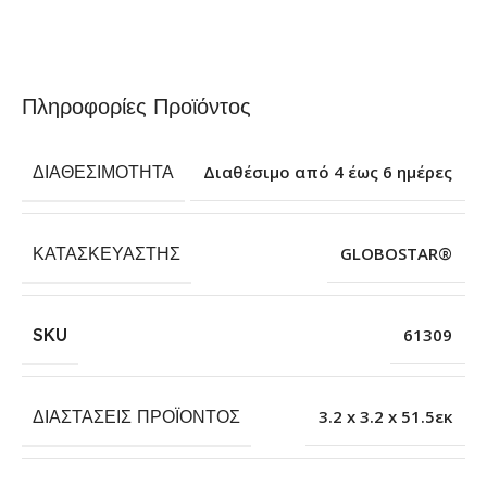
Πληροφορίες Προϊόντος
ΔΙΑΘΕΣΙΜΌΤΗΤΑ
Διαθέσιμο από 4 έως 6 ημέρες
ΚΑΤΑΣΚΕΥΑΣΤΉΣ
GLOBOSTAR®
SKU
61309
ΔΙΑΣΤΆΣΕΙΣ ΠΡΟΪΌΝΤΟΣ
3.2 x 3.2 x 51.5εκ