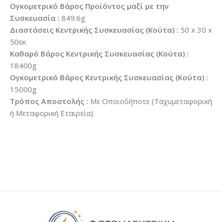
Ογκομετρικό Βάρος Προϊόντος μαζί με την
Συσκευασία :
849.6g
Διαστάσεις Κεντρικής Συσκευασίας (Κούτα) :
50 x 30 x
50εκ
Καθαρό Βάρος Κεντρικής Συσκευασίας (Κούτα) :
18400g
Ογκομετρικό Βάρος Κεντρικής Συσκευασίας (Κούτα) :
15000g
Τρόπος Αποστολής :
Με Οποιοδήποτε (Ταχυμεταφορική
ή Μεταφορική Εταιρεία)