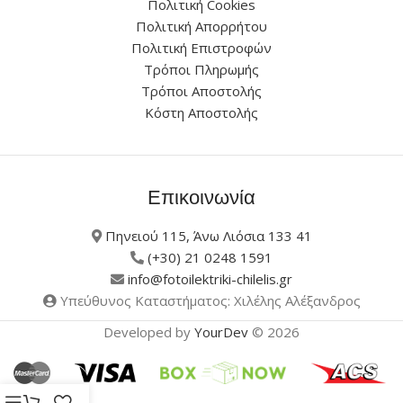
Πολιτική Cookies
Πολιτική Απορρήτου
Πολιτική Επιστροφών
Τρόποι Πληρωμής
Τρόποι Αποστολής
Κόστη Αποστολής
Επικοινωνία
Πηνειού 115, Άνω Λιόσια 133 41
(+30) 21 0248 1591
info@fotoilektriki-chilelis.gr
Υπεύθυνος Καταστήματος: Χιλέλης Αλέξανδρος
Developed by
YourDev
© 2026