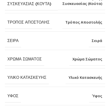
Συσκευασίας (Κούτα)
ΣΥΣΚΕΥΑΣΊΑΣ (ΚΟΎΤΑ)
ΤΡΌΠΟΣ ΑΠΟΣΤΟΛΉΣ
Τρόπος Αποστολής
ΣΕΙΡΆ
Σειρά
ΧΡΏΜΑ ΣΏΜΑΤΟΣ
Χρώμα Σώματος
ΥΛΙΚΌ ΚΑΤΑΣΚΕΥΉΣ
Υλικό Κατασκευής
ΎΦΟΣ
Ύφος