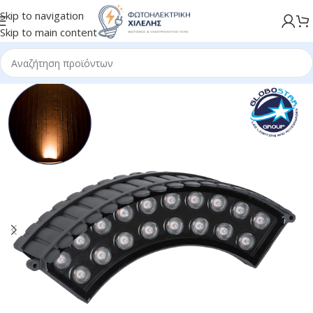
Skip to navigation
Skip to main content