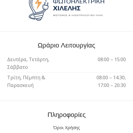
Ωράριο Λειτουργίας
Δευτέρα, Τετάρτη,
08:00 – 15:00
Σάββατο
Τρίτη, Πέμπτη &
08:00 – 14:30,
Παρασκευή
17:00 – 20:30
Πληροφορίες
Όροι Χρήσης