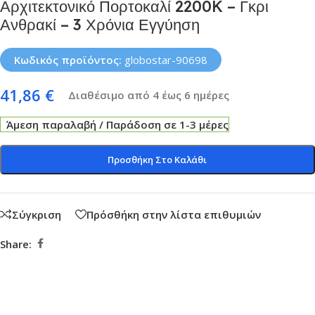
Αρχιτεκτονικό Πορτοκαλί 2200K – Γκρι
Ανθρακί – 3 Χρόνια Εγγύηση
Κωδικός προϊόντος:
globostar-90698
41,86
€
Διαθέσιμο από 4 έως 6 ημέρες
Άμεση παραλαβή / Παράδοση σε 1-3 μέρες
Προσθήκη Στο Καλάθι
Σύγκριση
Πρόσθήκη στην λίστα επιθυμιών
Share: