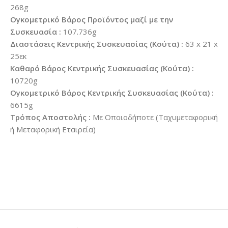
268g
Ογκομετρικό Βάρος Προϊόντος μαζί με την
Συσκευασία :
107.736g
Διαστάσεις Κεντρικής Συσκευασίας (Κούτα) :
63 x 21 x
25εκ
Καθαρό Βάρος Κεντρικής Συσκευασίας (Κούτα) :
10720g
Ογκομετρικό Βάρος Κεντρικής Συσκευασίας (Κούτα) :
6615g
Τρόπος Αποστολής :
Με Οποιοδήποτε (Ταχυμεταφορική
ή Μεταφορική Εταιρεία)