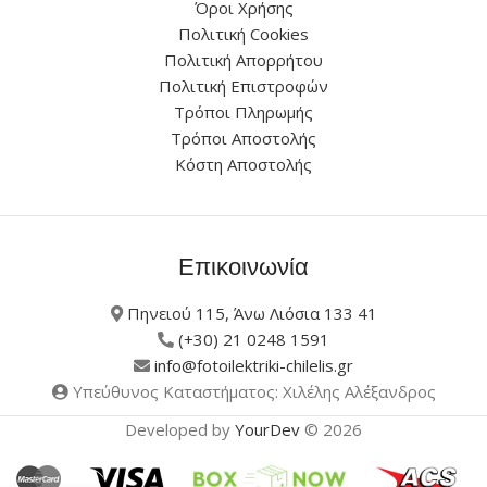
Όροι Χρήσης
Πολιτική Cookies
Πολιτική Απορρήτου
Πολιτική Επιστροφών
Τρόποι Πληρωμής
Τρόποι Αποστολής
Κόστη Αποστολής
Επικοινωνία
Πηνειού 115, Άνω Λιόσια 133 41
(+30) 21 0248 1591
info@fotoilektriki-chilelis.gr
Υπεύθυνος Καταστήματος: Χιλέλης Αλέξανδρος
Developed by
YourDev
© 2026