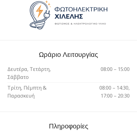
Ωράριο Λειτουργίας
Δευτέρα, Τετάρτη,
08:00 – 15:00
Σάββατο
Τρίτη, Πέμπτη &
08:00 – 14:30,
Παρασκευή
17:00 – 20:30
Πληροφορίες