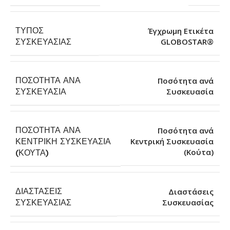
ΤΎΠΟΣ
Έγχρωμη Ετικέτα
GLOBOSTAR®
ΣΥΣΚΕΥΑΣΊΑΣ
ΠΟΣΌΤΗΤΑ ΑΝΆ
Ποσότητα ανά
Συσκευασία
ΣΥΣΚΕΥΑΣΊΑ
ΠΟΣΌΤΗΤΑ ΑΝΆ
Ποσότητα ανά
ΚΕΝΤΡΙΚΉ ΣΥΣΚΕΥΑΣΊΑ
Κεντρική Συσκευασία
(Κούτα)
(ΚΟΎΤΑ)
ΔΙΑΣΤΆΣΕΙΣ
Διαστάσεις
Συσκευασίας
ΣΥΣΚΕΥΑΣΊΑΣ