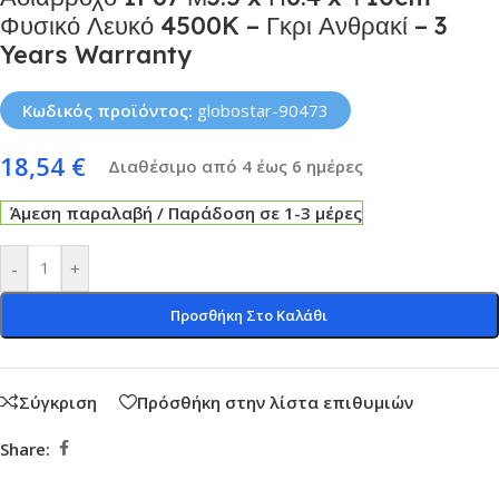
Φυσικό Λευκό 4500K – Γκρι Ανθρακί – 3
Years Warranty
Κωδικός προϊόντος:
globostar-90473
18,54
€
Διαθέσιμο από 4 έως 6 ημέρες
Άμεση παραλαβή / Παράδοση σε 1-3 μέρες
-
+
Προσθήκη Στο Καλάθι
Σύγκριση
Πρόσθήκη στην λίστα επιθυμιών
Share: