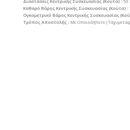
Διαστάσεις Κεντρικής Συσκευασίας (Κούτα) :
50 
Καθαρό Βάρος Κεντρικής Συσκευασίας (Κούτα) :
Ογκομετρικό Βάρος Κεντρικής Συσκευασίας (Κούτ
Τρόπος Αποστολής :
Με Οποιοδήποτε (Ταχυμεταφο