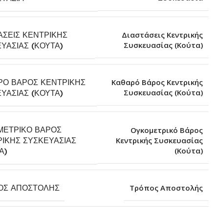
ΆΣΕΙΣ ΚΕΝΤΡΙΚΉΣ
Διαστάσεις Κεντρικής
Συσκευασίας (Κούτα)
ΥΑΣΊΑΣ (ΚΟΎΤΑ)
ΡΌ ΒΆΡΟΣ ΚΕΝΤΡΙΚΉΣ
Καθαρό Βάρος Κεντρικής
Συσκευασίας (Κούτα)
ΥΑΣΊΑΣ (ΚΟΎΤΑ)
ΜΕΤΡΙΚΌ ΒΆΡΟΣ
Ογκομετρικό Βάρος
ΙΚΉΣ ΣΥΣΚΕΥΑΣΊΑΣ
Κεντρικής Συσκευασίας
(Κούτα)
Α)
ΟΣ ΑΠΟΣΤΟΛΉΣ
Τρόπος Αποστολής