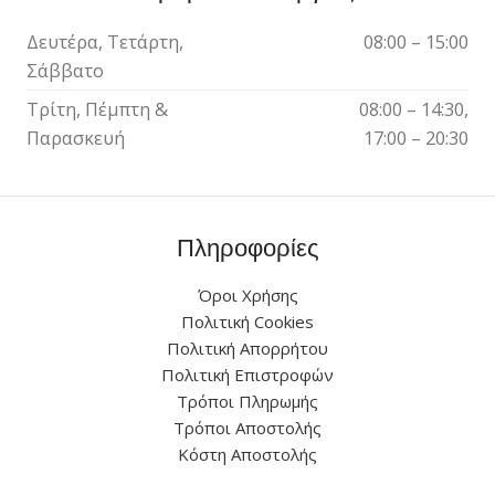
Δευτέρα, Τετάρτη,
08:00 – 15:00
Σάββατο
Τρίτη, Πέμπτη &
08:00 – 14:30,
Παρασκευή
17:00 – 20:30
Πληροφορίες
Όροι Χρήσης
Πολιτική Cookies
Πολιτική Απορρήτου
Πολιτική Επιστροφών
Τρόποι Πληρωμής
Τρόποι Αποστολής
Κόστη Αποστολής