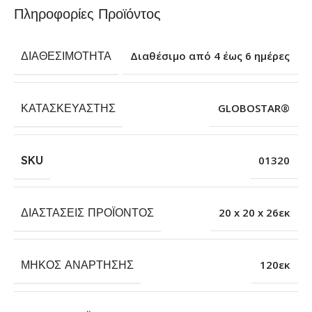
Πληροφορίες Προϊόντος
ΔΙΑΘΕΣΙΜΌΤΗΤΑ
Διαθέσιμο από 4 έως 6 ημέρες
ΚΑΤΑΣΚΕΥΑΣΤΉΣ
GLOBOSTAR®
SKU
01320
ΔΙΑΣΤΆΣΕΙΣ ΠΡΟΪΌΝΤΟΣ
20 x 20 x 26εκ
ΜΉΚΟΣ ΑΝΆΡΤΗΣΗΣ
120εκ