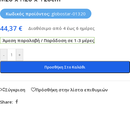
Κωδικός προϊόντος:
globostar-01320
44,37
€
Διαθέσιμο από 4 έως 6 ημέρες
Άμεση παραλαβή / Παράδοση σε 1-3 μέρες
-
+
Προσθήκη Στο Καλάθι
Σύγκριση
Πρόσθήκη στην λίστα επιθυμιών
Share: