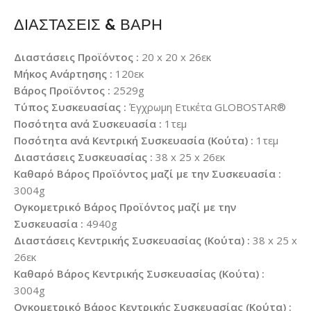
ΔΙΑΣΤΑΣΕΙΣ & ΒΑΡΗ
Διαστάσεις Προϊόντος :
20 x 20 x 26εκ
Μήκος Ανάρτησης :
120εκ
Βάρος Προϊόντος :
2529g
Τύπος Συσκευασίας :
Έγχρωμη Ετικέτα GLOBOSTAR®
Ποσότητα ανά Συσκευασία :
1τεμ
Ποσότητα ανά Κεντρική Συσκευασία (Κούτα) :
1τεμ
Διαστάσεις Συσκευασίας :
38 x 25 x 26εκ
Καθαρό Βάρος Προϊόντος μαζί με την Συσκευασία :
3004g
Ογκομετρικό Βάρος Προϊόντος μαζί με την
Συσκευασία :
4940g
Διαστάσεις Κεντρικής Συσκευασίας (Κούτα) :
38 x 25 x
26εκ
Καθαρό Βάρος Κεντρικής Συσκευασίας (Κούτα) :
3004g
Ογκομετρικό Βάρος Κεντρικής Συσκευασίας (Κούτα) :