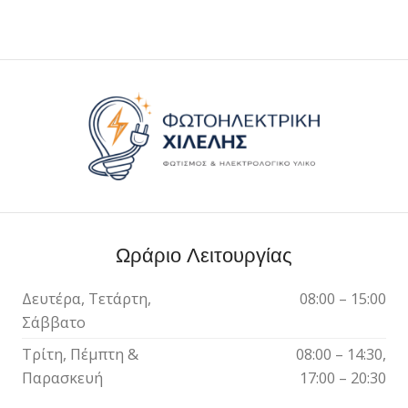
Ωράριο Λειτουργίας
Δευτέρα, Τετάρτη,
08:00 – 15:00
Σάββατο
Τρίτη, Πέμπτη &
08:00 – 14:30,
Παρασκευή
17:00 – 20:30