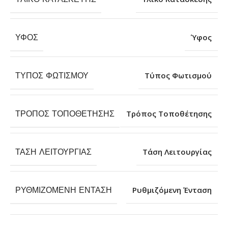
ΎΦΟΣ
Ύφος
ΤΎΠΟΣ ΦΩΤΙΣΜΟΎ
Τύπος Φωτισμού
ΤΡΌΠΟΣ ΤΟΠΟΘΈΤΗΣΗΣ
Τρόπος Τοποθέτησης
ΤΆΣΗ ΛΕΙΤΟΥΡΓΊΑΣ
Τάση Λειτουργίας
ΡΥΘΜΙΖΌΜΕΝΗ ΈΝΤΑΣΗ
Ρυθμιζόμενη Ένταση