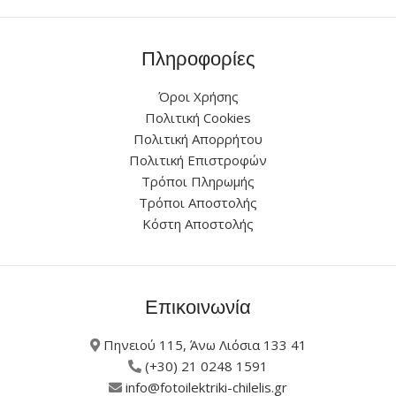
Πληροφορίες
Όροι Χρήσης
Πολιτική Cookies
Πολιτική Απορρήτου
Πολιτική Επιστροφών
Τρόποι Πληρωμής
Τρόποι Αποστολής
Κόστη Αποστολής
Επικοινωνία
Πηνειού 115, Άνω Λιόσια 133 41
(+30) 21 0248 1591
info@fotoilektriki-chilelis.gr