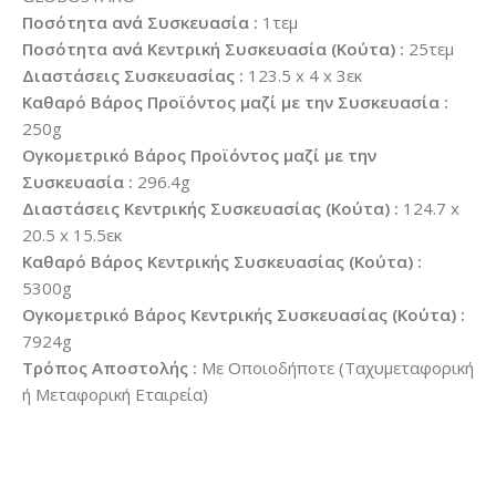
Ποσότητα ανά Συσκευασία :
1τεμ
Ποσότητα ανά Κεντρική Συσκευασία (Κούτα) :
25τεμ
Διαστάσεις Συσκευασίας :
123.5 x 4 x 3εκ
Καθαρό Βάρος Προϊόντος μαζί με την Συσκευασία :
250g
Ογκομετρικό Βάρος Προϊόντος μαζί με την
Συσκευασία :
296.4g
Διαστάσεις Κεντρικής Συσκευασίας (Κούτα) :
124.7 x
20.5 x 15.5εκ
Καθαρό Βάρος Κεντρικής Συσκευασίας (Κούτα) :
5300g
Ογκομετρικό Βάρος Κεντρικής Συσκευασίας (Κούτα) :
7924g
Τρόπος Αποστολής :
Με Οποιοδήποτε (Ταχυμεταφορική
ή Μεταφορική Εταιρεία)