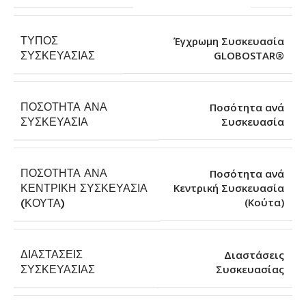
ΤΎΠΟΣ
Έγχρωμη Συσκευασία
GLOBOSTAR®
ΣΥΣΚΕΥΑΣΊΑΣ
ΠΟΣΌΤΗΤΑ ΑΝΆ
Ποσότητα ανά
Συσκευασία
ΣΥΣΚΕΥΑΣΊΑ
ΠΟΣΌΤΗΤΑ ΑΝΆ
Ποσότητα ανά
ΚΕΝΤΡΙΚΉ ΣΥΣΚΕΥΑΣΊΑ
Κεντρική Συσκευασία
(Κούτα)
(ΚΟΎΤΑ)
ΔΙΑΣΤΆΣΕΙΣ
Διαστάσεις
Συσκευασίας
ΣΥΣΚΕΥΑΣΊΑΣ