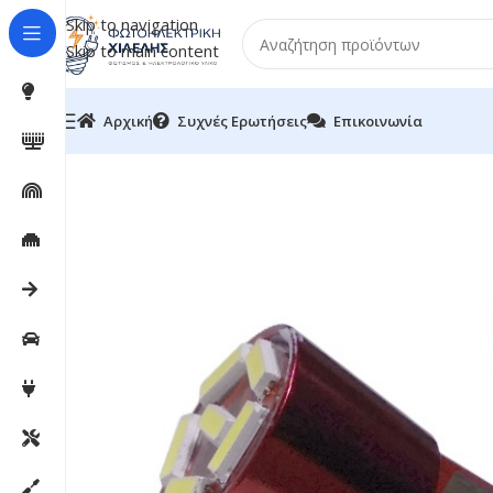
Skip to navigation
Skip to main content
Αρχική
Συχνές Ερωτήσεις
Επικοινωνία