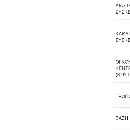
ΔΙΑΣΤ
ΣΥΣΚΕ
ΚΑΘΑ
ΣΥΣΚΕ
ΟΓΚΟ
ΚΕΝΤΡ
(ΚΟΎΤ
ΤΡΌΠ
ΒΆΣΗ