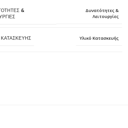
ΤΌΤΗΤΕΣ &
Δυνατότητες &
Λειτουργίες
ΥΡΓΊΕΣ
 ΚΑΤΑΣΚΕΥΉΣ
Υλικό Κατασκευής