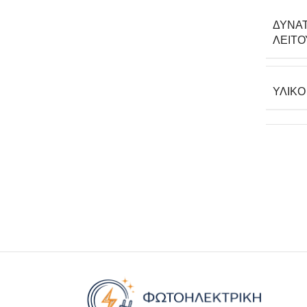
ΔΥΝΑ
ΛΕΙΤΟ
ΥΛΙΚΌ