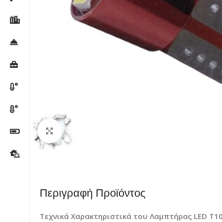
Κλικ για μεγέθυνση
Περιγραφή Προϊόντος
Τεχνικά Χαρακτηριστικά του Λαμπτήρας LED T10