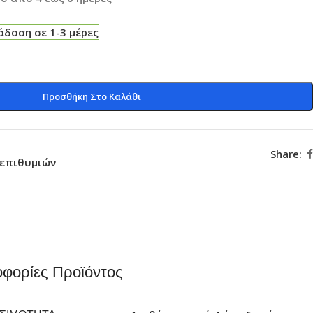
δοση σε 1-3 μέρες
Προσθήκη Στο Καλάθι
Share:
 επιθυμιών
φορίες Προϊόντος