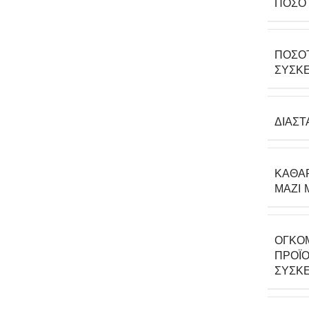
ΠΟΣΌ
ΠΟΣΌ
ΣΥΣΚΕ
ΔΙΑΣΤ
ΚΑΘΑ
ΜΑΖΊ 
ΟΓΚΟ
ΠΡΟΪΌ
ΣΥΣΚΕ