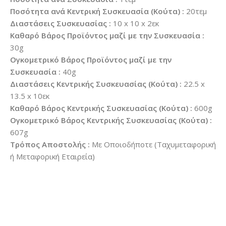
Ποσότητα ανά Κεντρική Συσκευασία (Κούτα) :
20τεμ
Διαστάσεις Συσκευασίας :
10 x 10 x 2εκ
Καθαρό Βάρος Προϊόντος μαζί με την Συσκευασία :
30g
Ογκομετρικό Βάρος Προϊόντος μαζί με την
Συσκευασία :
40g
Διαστάσεις Κεντρικής Συσκευασίας (Κούτα) :
22.5 x
13.5 x 10εκ
Καθαρό Βάρος Κεντρικής Συσκευασίας (Κούτα) :
600g
Ογκομετρικό Βάρος Κεντρικής Συσκευασίας (Κούτα) :
607g
Τρόπος Αποστολής :
Με Οποιοδήποτε (Ταχυμεταφορική
ή Μεταφορική Εταιρεία)