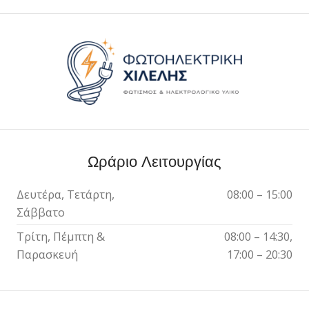
Ωράριο Λειτουργίας
Δευτέρα, Τετάρτη,
08:00 – 15:00
Σάββατο
Τρίτη, Πέμπτη &
08:00 – 14:30,
Παρασκευή
17:00 – 20:30