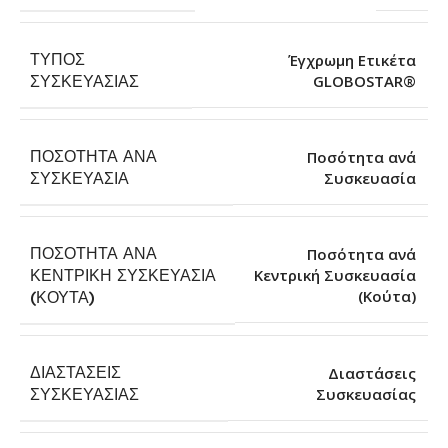
ΤΎΠΟΣ
Έγχρωμη Ετικέτα
GLOBOSTAR®
ΣΥΣΚΕΥΑΣΊΑΣ
ΠΟΣΌΤΗΤΑ ΑΝΆ
Ποσότητα ανά
Συσκευασία
ΣΥΣΚΕΥΑΣΊΑ
ΠΟΣΌΤΗΤΑ ΑΝΆ
Ποσότητα ανά
ΚΕΝΤΡΙΚΉ ΣΥΣΚΕΥΑΣΊΑ
Κεντρική Συσκευασία
(Κούτα)
(ΚΟΎΤΑ)
ΔΙΑΣΤΆΣΕΙΣ
Διαστάσεις
Συσκευασίας
ΣΥΣΚΕΥΑΣΊΑΣ