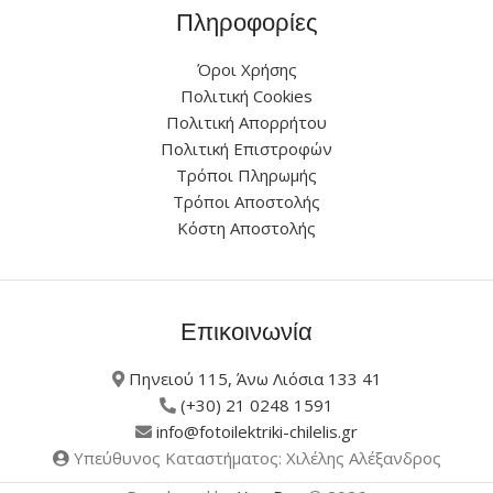
Πληροφορίες
Όροι Χρήσης
Πολιτική Cookies
Πολιτική Απορρήτου
Πολιτική Επιστροφών
Τρόποι Πληρωμής
Τρόποι Αποστολής
Κόστη Αποστολής
Επικοινωνία
Πηνειού 115, Άνω Λιόσια 133 41
(+30) 21 0248 1591
info@fotoilektriki-chilelis.gr
Υπεύθυνος Καταστήματος: Χιλέλης Αλέξανδρος