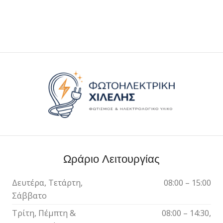
Ωράριο Λειτουργίας
Δευτέρα, Τετάρτη,
08:00 – 15:00
Σάββατο
Τρίτη, Πέμπτη &
08:00 – 14:30,