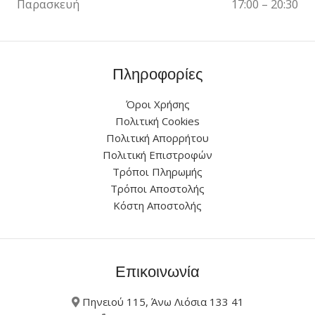
Παρασκευή
17:00 – 20:30
Πληροφορίες
Όροι Χρήσης
Πολιτική Cookies
Πολιτική Απορρήτου
Πολιτική Επιστροφών
Τρόποι Πληρωμής
Τρόποι Αποστολής
Κόστη Αποστολής
Επικοινωνία
Πηνειού 115, Άνω Λιόσια 133 41