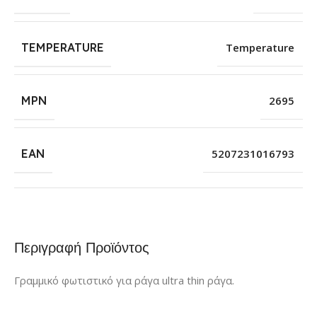
TEMPERATURE
Temperature
MPN
2695
EAN
5207231016793
Περιγραφή Προϊόντος
Γραμμικό φωτιστικό για ράγα ultra thin ράγα.