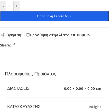
-
+
Προσθήκη Στο Καλάθι
Σύγκριση
Πρόσθήκη στην λίστα επιθυμιών
Share:
Πληροφορίες Προϊόντος
ΔΙΑΣΤΆΣΕΙΣ
0,00 × 0,00 × 0,00 cm
ΚΑΤΑΣΚΕΥΑΣΤΉΣ
InLight