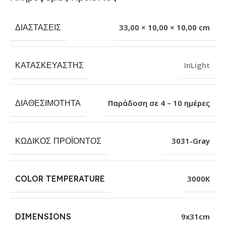
ΔΙΑΣΤΆΣΕΙΣ
33,00 × 10,00 × 10,00 cm
ΚΑΤΑΣΚΕΥΑΣΤΉΣ
InLight
ΔΙΑΘΕΣΙΜΌΤΗΤΑ
Παράδοση σε 4 – 10 ημέρες
ΚΩΔΙΚΌΣ ΠΡΟΪΌΝΤΟΣ
3031-Gray
COLOR TEMPERATURE
3000Κ
DIMENSIONS
9x31cm