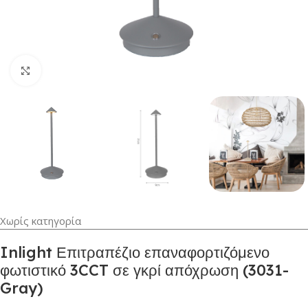
Κλικ για μεγέθυνση
Χωρίς κατηγορία
Inlight Επιτραπέζιο επαναφορτιζόμενο
φωτιστικό 3CCT σε γκρί απόχρωση (3031-
Gray)