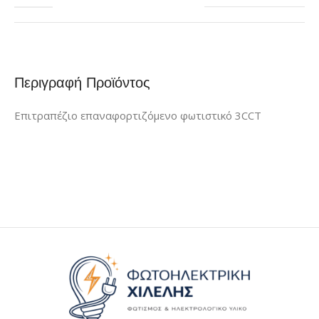
Περιγραφή Προϊόντος
Επιτραπέζιο επαναφορτιζόμενο φωτιστικό 3CCT