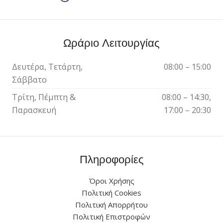
Ωράριο Λειτουργίας
Δευτέρα, Τετάρτη,
08:00 – 15:00
Σάββατο
Τρίτη, Πέμπτη &
08:00 – 14:30,
Παρασκευή
17:00 – 20:30
Πληροφορίες
Όροι Χρήσης
Πολιτική Cookies
Πολιτική Απορρήτου
Πολιτική Επιστροφών