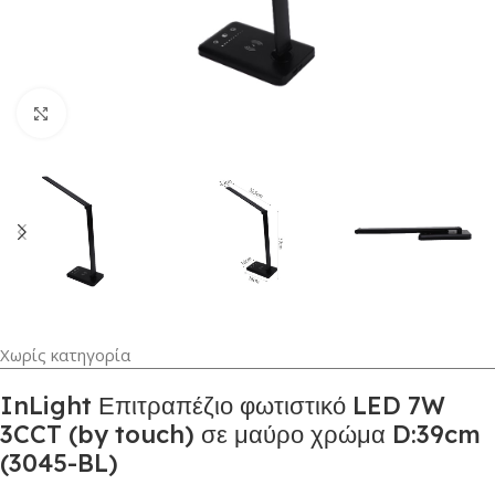
Κλικ για μεγέθυνση
Χωρίς κατηγορία
InLight Επιτραπέζιο φωτιστικό LED 7W
3CCT (by touch) σε μαύρο χρώμα D:39cm
(3045-BL)