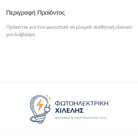
Περιγραφή Προϊόντος
Πρόκειται για ένα φωτιστικό σε μίνιμαλ αισθητική ιδανικό
για διάβασμα.