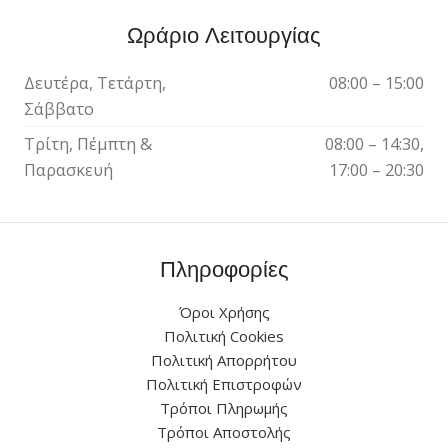
Ωράριο Λειτουργίας
Δευτέρα, Τετάρτη,
08:00 – 15:00
Σάββατο
Τρίτη, Πέμπτη &
08:00 – 14:30,
Παρασκευή
17:00 – 20:30
Πληροφορίες
Όροι Χρήσης
Πολιτική Cookies
Πολιτική Απορρήτου
Πολιτική Επιστροφών
Τρόποι Πληρωμής
Τρόποι Αποστολής