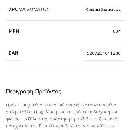
ΧΡΏΜΑ ΣΏΜΑΤΟΣ
Χρώμα Σώματος
MPN
604
EAN
5207231011200
Περιγραφή Προϊόντος
Πρόκειται για ένα φωτιστικό οροφής κατασκευασμένο
από μέταλλο. Η σχεδίασή του επιτρέπει τη διάχυση του
φωτός. Το ξύλο στην ανάρτηση προσδίδει τη ζεστασιά
που χρειάζεται. Επιπλέον ρυθμίζεται για να λάβει το