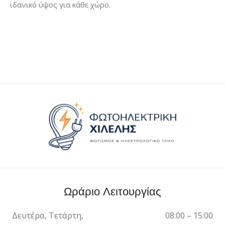
ιδανικό ύψος για κάθε χώρο.
Ωράριο Λειτουργίας
Δευτέρα, Τετάρτη,
08:00 – 15:00