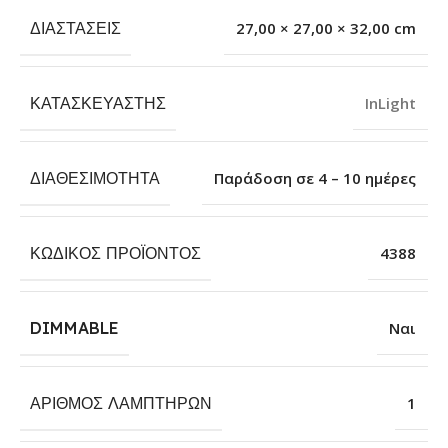
ΔΙΑΣΤΆΣΕΙΣ
27,00 × 27,00 × 32,00 cm
ΚΑΤΑΣΚΕΥΑΣΤΉΣ
InLight
ΔΙΑΘΕΣΙΜΌΤΗΤΑ
Παράδοση σε 4 – 10 ημέρες
ΚΩΔΙΚΌΣ ΠΡΟΪΌΝΤΟΣ
4388
DIMMABLE
Ναι
ΑΡΙΘΜΌΣ ΛΑΜΠΤΉΡΩΝ
1