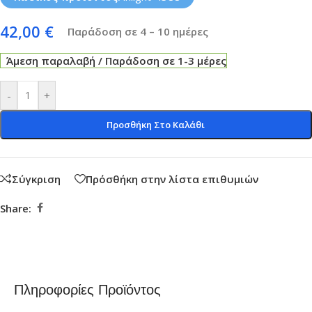
42,00
€
Παράδοση σε 4 – 10 ημέρες
Άμεση παραλαβή / Παράδοση σε 1-3 μέρες
-
+
Προσθήκη Στο Καλάθι
Σύγκριση
Πρόσθήκη στην λίστα επιθυμιών
Share:
Πληροφορίες Προϊόντος