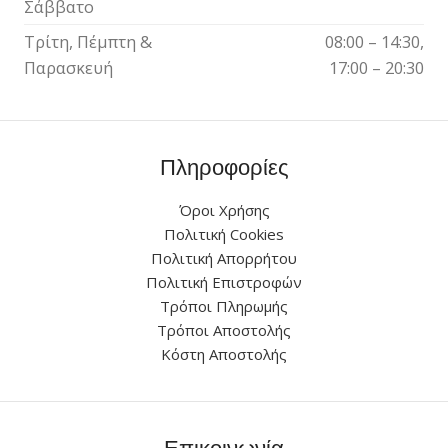
Σάββατο
Τρίτη, Πέμπτη &
08:00 – 14:30,
Παρασκευή
17:00 – 20:30
Πληροφορίες
Όροι Χρήσης
Πολιτική Cookies
Πολιτική Απορρήτου
Πολιτική Επιστροφών
Τρόποι Πληρωμής
Τρόποι Αποστολής
Κόστη Αποστολής
Επικοινωνία