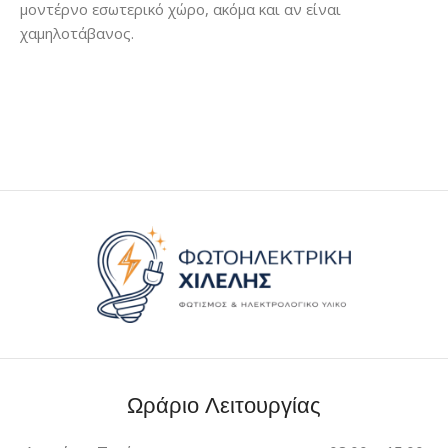
μοντέρνο εσωτερικό χώρο, ακόμα και αν είναι
χαμηλοτάβανος.
Ωράριο Λειτουργίας