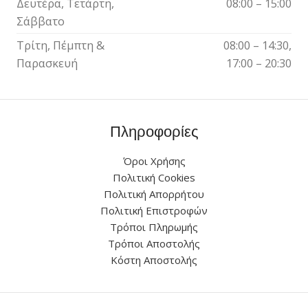
Δευτέρα, Τετάρτη,
08:00 – 15:00
Σάββατο
Τρίτη, Πέμπτη &
08:00 – 14:30,
Παρασκευή
17:00 – 20:30
Πληροφορίες
Όροι Χρήσης
Πολιτική Cookies
Πολιτική Απορρήτου
Πολιτική Επιστροφών
Τρόποι Πληρωμής
Τρόποι Αποστολής
Κόστη Αποστολής