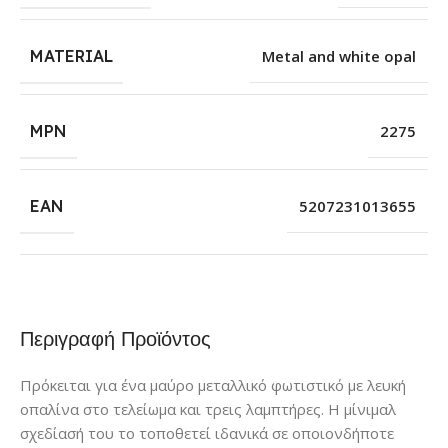
MATERIAL
Metal and white opal
MPN
2275
EAN
5207231013655
Περιγραφή Προϊόντος
Πρόκειται για ένα μαύρο μεταλλικό φωτιστικό με λευκή
οπαλίνα στο τελείωμα και τρεις λαμπτήρες. Η μίνιμαλ
σχεδίασή του το τοποθετεί ιδανικά σε οποιονδήποτε