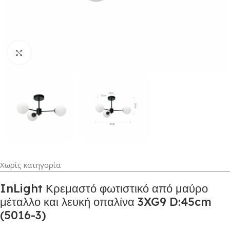
Κλικ για μεγέθυνση
Χωρίς κατηγορία
InLight Κρεμαστό φωτιστικό από μαύρο
μέταλλο και λευκή οπαλίνα 3XG9 D:45cm
(5016-3)