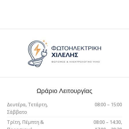
Ωράριο Λειτουργίας
Δευτέρα, Τετάρτη,
08:00 – 15:00
Σάββατο
Τρίτη, Πέμπτη &
08:00 – 14:30,