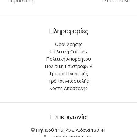
Παρασκευή
17:00 – 20:30
Πληροφορίες
Όροι Χρήσης
Πολιτική Cookies
Πολιτική Απορρήτου
Πολιτική Επιστροφών
Τρόποι Πληρωμής
Τρόποι Αποστολής
Κόστη Αποστολής
Επικοινωνία
Πηνειού 115, Άνω Λιόσια 133 41