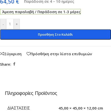
64,50
€
Παράδοση σε 4 – 10 ημέρες
Άμεση παραλαβή / Παράδοση σε 1-3 μέρες
-
+
Προσθήκη Στο Καλάθι
Σύγκριση
Πρόσθήκη στην λίστα επιθυμιών
Share:
Πληροφορίες Προϊόντος
ΔΙΑΣΤΆΣΕΙΣ
45,00 × 45,00 × 12,00 cm