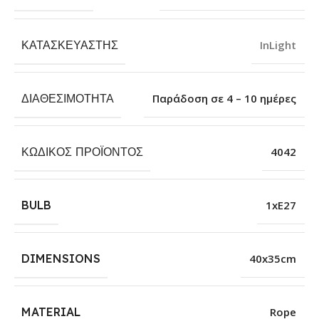
ΚΑΤΑΣΚΕΥΑΣΤΉΣ
InLight
ΔΙΑΘΕΣΙΜΌΤΗΤΑ
Παράδοση σε 4 – 10 ημέρες
ΚΩΔΙΚΌΣ ΠΡΟΪΌΝΤΟΣ
4042
BULB
1xE27
DIMENSIONS
40x35cm
MATERIAL
Rope