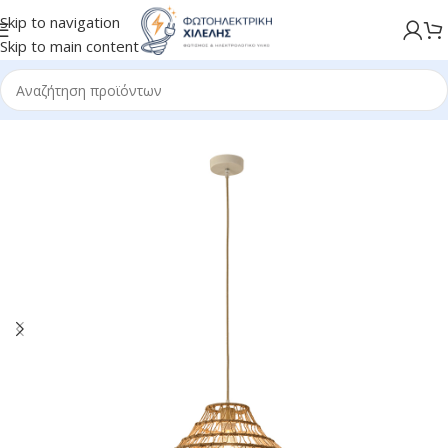
Skip to navigation
Skip to main content