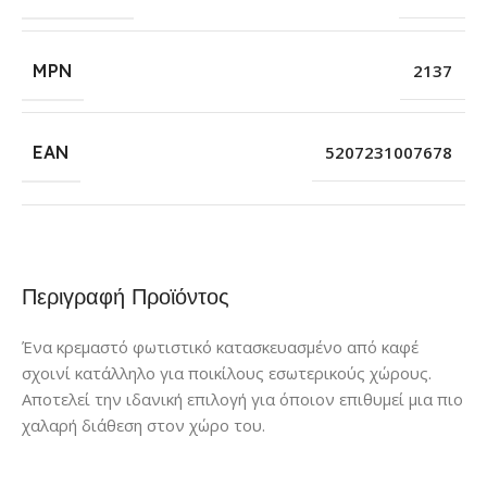
MPN
2137
EAN
5207231007678
Περιγραφή Προϊόντος
Ένα κρεμαστό φωτιστικό κατασκευασμένο από καφέ
σχοινί κατάλληλο για ποικίλους εσωτερικούς χώρους.
Αποτελεί την ιδανική επιλογή για όποιον επιθυμεί μια πιο
χαλαρή διάθεση στον χώρο του.