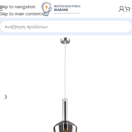
Skip to navigation
Skip to main content