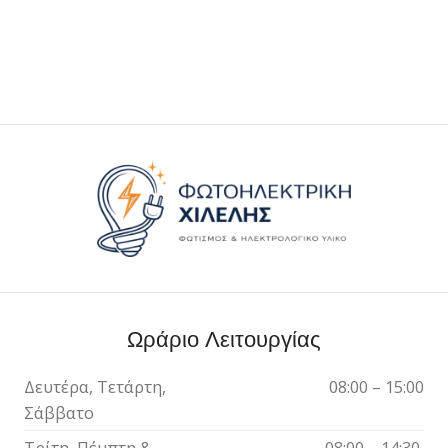
Ωράριο Λειτουργίας
Δευτέρα, Τετάρτη,
08:00 – 15:00
Σάββατο
Τρίτη, Πέμπτη &
08:00 – 14:30,