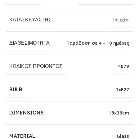
ΚΑΤΑΣΚΕΥΑΣΤΉΣ
InLight
ΔΙΑΘΕΣΙΜΌΤΗΤΑ
Παράδοση σε 4 – 10 ημέρες
ΚΩΔΙΚΌΣ ΠΡΟΪΌΝΤΟΣ
4079
BULB
1xE27
DIMENSIONS
18x36cm
MATERIAL
Glass