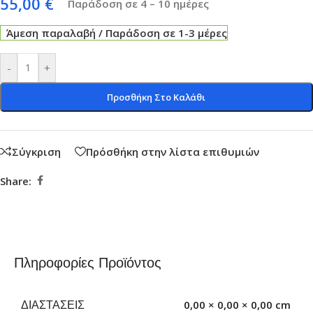
55,00
€
Παράδοση σε 4 – 10 ημέρες
Άμεση παραλαβή / Παράδοση σε 1-3 μέρες
-
+
Προσθήκη Στο Καλάθι
Σύγκριση
Πρόσθήκη στην λίστα επιθυμιών
Share:
Πληροφορίες Προϊόντος
ΔΙΑΣΤΆΣΕΙΣ
0,00 × 0,00 × 0,00 cm