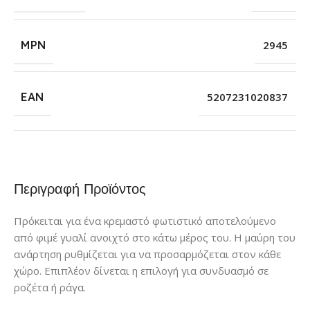
MPN
2945
EAN
5207231020837
Περιγραφή Προϊόντος
Πρόκειται για ένα κρεμαστό φωτιστικό αποτελούμενο
από φιμέ γυαλί ανοιχτό στο κάτω μέρος του. Η μαύρη του
ανάρτηση ρυθμίζεται για να προσαρμόζεται στον κάθε
χώρο. Επιπλέον δίνεται η επιλογή για συνδυασμό σε
ροζέτα ή ράγα.