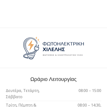
Ωράριο Λειτουργίας
Δευτέρα, Τετάρτη,
08:00 – 15:00
Σάββατο
Τρίτη, Πέμπτη &
08:00 – 14:30,