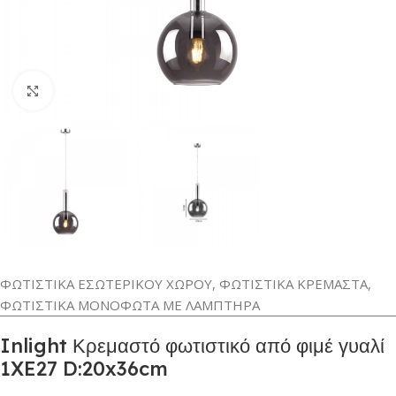
Κλικ για μεγέθυνση
ΦΩΤΙΣΤΙΚΑ ΕΣΩΤΕΡΙΚΟΥ ΧΩΡΟΥ
,
ΦΩΤΙΣΤΙΚΑ ΚΡΕΜΑΣΤΑ
,
ΦΩΤΙΣΤΙΚΑ ΜΟΝΟΦΩΤΑ ΜΕ ΛΑΜΠΤΗΡΑ
Inlight Κρεμαστό φωτιστικό από φιμέ γυαλί
1XE27 D:20x36cm