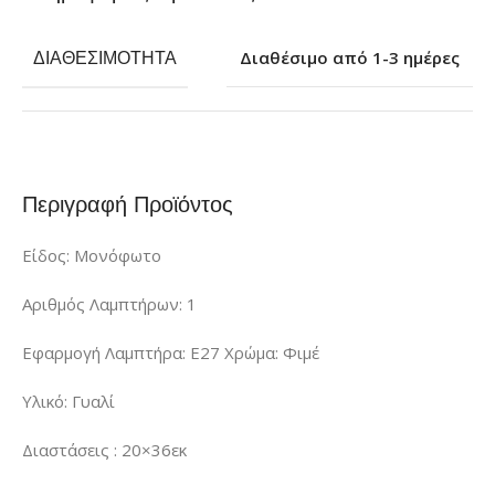
ΔΙΑΘΕΣΙΜΌΤΗΤΑ
Διαθέσιμο από 1-3 ημέρες
Περιγραφή Προϊόντος
Είδος: Μονόφωτο
Αριθμός Λαμπτήρων: 1
Εφαρμογή Λαμπτήρα: E27 Χρώμα: Φιμέ
Υλικό: Γυαλί
Διαστάσεις : 20×36εκ