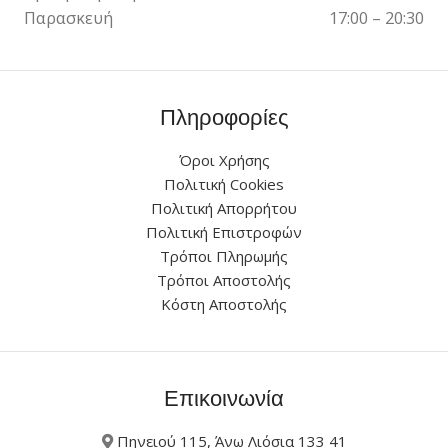
Παρασκευή
17:00 – 20:30
Πληροφορίες
Όροι Χρήσης
Πολιτική Cookies
Πολιτική Απορρήτου
Πολιτική Επιστροφών
Τρόποι Πληρωμής
Τρόποι Αποστολής
Κόστη Αποστολής
Επικοινωνία
Πηνειού 115, Άνω Λιόσια 133 41