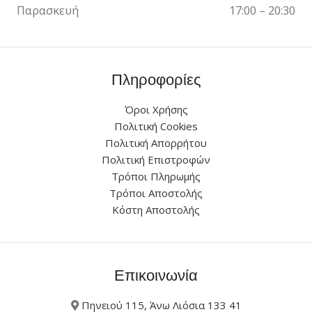
Παρασκευή
17:00 – 20:30
Πληροφορίες
Όροι Χρήσης
Πολιτική Cookies
Πολιτική Απορρήτου
Πολιτική Επιστροφών
Τρόποι Πληρωμής
Τρόποι Αποστολής
Κόστη Αποστολής
Επικοινωνία
Πηνειού 115, Άνω Λιόσια 133 41