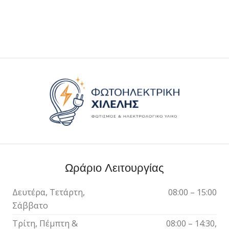
Ωράριο Λειτουργίας
Δευτέρα, Τετάρτη,
08:00 – 15:00
Σάββατο
Τρίτη, Πέμπτη &
08:00 – 14:30,