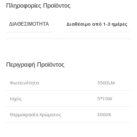
Πληροφορίες Προϊόντος
ΔΙΑΘΕΣΙΜΌΤΗΤΑ
Διαθέσιμο από 1-3 ημέρες
Περιγραφή Προϊόντος
Φωτεινότητα
5500LM
Ισχύς
5*10W
Θερμοκρασία Χρώματος
3000K