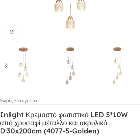
Κλικ για μεγέθυνση
Χωρίς κατηγορία
Inlight Κρεμαστό φωτιστικό LED 5*10W
από χρυσαφί μέταλλο και ακρυλικό
D:30x200cm (4077-5-Golden)