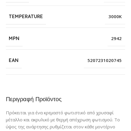
TEMPERATURE
3000K
MPN
2942
EAN
5207231020745
Περιγραφή Προϊόντος
Πρόκειται για ένα κρεμαστό φωτιστικό από χρυσαφί
μέταλλο και ακρυλικό με θερμή απόχρωση φωτισμού. Το
ύψος της ανάρτησης ρυθμίζεται στον κάθε μοντέρνο