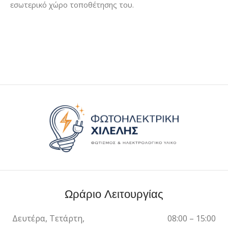
εσωτερικό χώρο τοποθέτησης του.
Ωράριο Λειτουργίας
Δευτέρα, Τετάρτη,
08:00 – 15:00