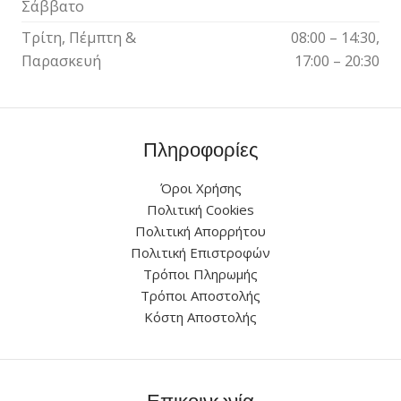
Σάββατο
Τρίτη, Πέμπτη &
08:00 – 14:30,
Παρασκευή
17:00 – 20:30
Πληροφορίες
Όροι Χρήσης
Πολιτική Cookies
Πολιτική Απορρήτου
Πολιτική Επιστροφών
Τρόποι Πληρωμής
Τρόποι Αποστολής
Κόστη Αποστολής
Επικοινωνία